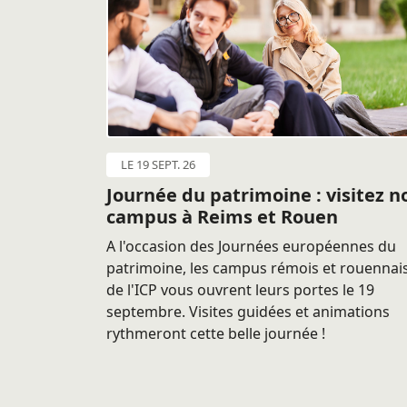
LE 19 SEPT. 26
Journée du patrimoine : visitez n
campus à Reims et Rouen
A l'occasion des Journées européennes du
patrimoine, les campus rémois et rouennai
de l'ICP vous ouvrent leurs portes le 19
septembre. Visites guidées et animations
rythmeront cette belle journée !