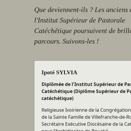
Que deviennent-ils ? Les anciens 
l'Institut Supérieur de Pastorale
Catéchétique poursuivent de brill
parcours. Suivons-les !
Ipoté SYLVIA
Diplômée de l'Institut Supérieur de Pa
Catéchétique (Diplôme Supérieur de P
catéchétique)
Religieuse Ivoirienne de la Congrégatio
de la Sainte Famille de Villefranche-de-
Secrétaire Exécutive Diocésaine de la C