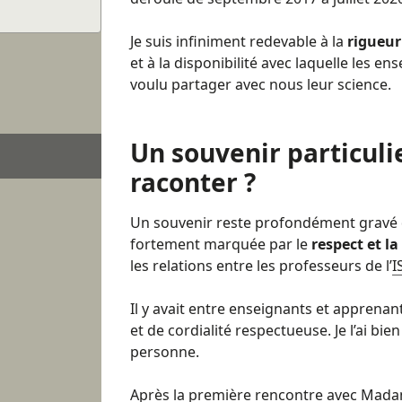
Je suis infiniment redevable à la
rigueur 
et à la disponibilité avec laquelle les en
voulu partager avec nous leur science.
Un souvenir particuli
raconter ?
Un souvenir reste profondément gravé 
fortement marquée par le
respect et l
les relations entre les professeurs de l’
I
Il y avait entre enseignants et apprenan
et de cordialité respectueuse. Je l’ai bie
personne.
Après la première rencontre avec Mad