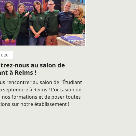
T. 26
trez-nous au salon de
ant à Reims !
s rencontrer au salon de l’Étudiant
 septembre à Reims ! L'occasion de
 nos formations et de poser toutes
ions sur notre établissement !