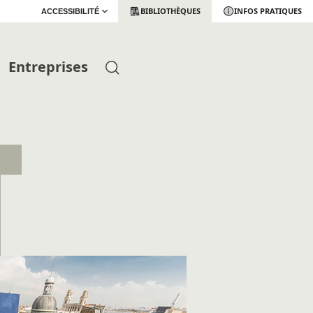
BIBLIOTHÈQUES
INFOS PRATIQUES
ACCESSIBILITÉ
Entreprises