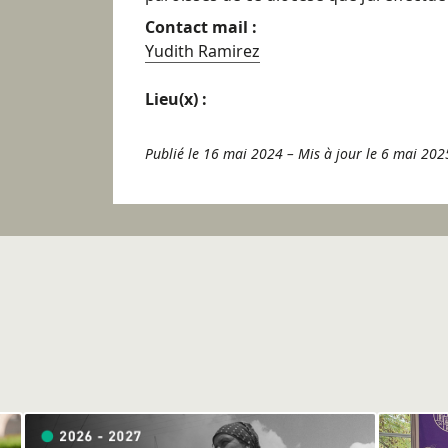
Contact mail :
Yudith Ramirez
Lieu(x) :
Publié le 16 mai 2024
–
Mis à jour le 6 mai 202