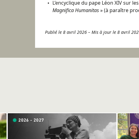
L’encyclique du pape Léon XIV sur les 
Magnifica Humanitas
» (à paraître pr
Publié le 8 avril 2026
–
Mis à jour le 8 avril 20