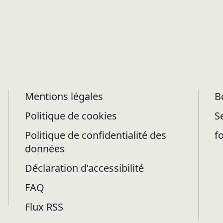
Mentions légales
B
Politique de cookies
S
Politique de confidentialité des
f
données
Déclaration d’accessibilité
FAQ
Flux RSS