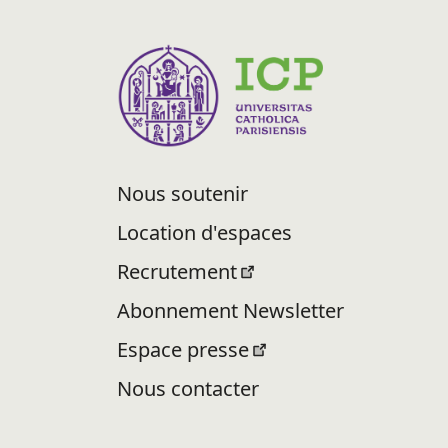
Nous soutenir
Location d'espaces
Recrutement
Abonnement Newsletter
Espace presse
Nous contacter