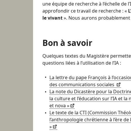
une équipe de recherche à l’échelle de l
approfondir ce travail de recherche : «
L
le vivant
». Nous aurons probablement l’
Bon à savoir
Quelques textes du Magistère permettent
questions liées à l’utilisation de l’IA :
La lettre du pape François à l’occasio
des communications sociales
La note du Dicastère pour la Doctrine
la culture et l’éducation sur l’IA et la
et nova »
Le texte de la CTI (Commission Théol
l’anthropologie chrétienne à l’ère de l’
»