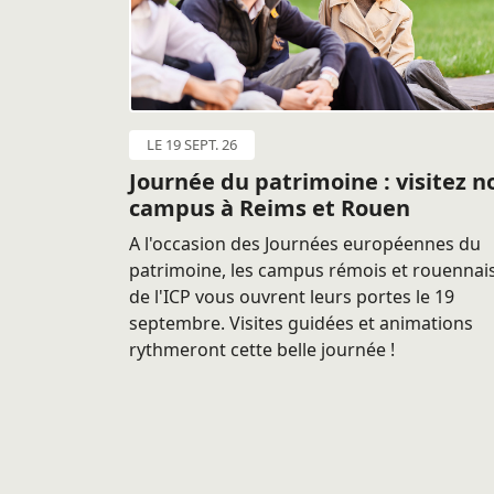
LE 19 SEPT. 26
Journée du patrimoine : visitez n
campus à Reims et Rouen
A l'occasion des Journées européennes du
patrimoine, les campus rémois et rouennai
de l'ICP vous ouvrent leurs portes le 19
septembre. Visites guidées et animations
rythmeront cette belle journée !