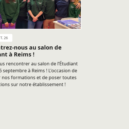
T. 26
trez-nous au salon de
ant à Reims !
s rencontrer au salon de l’Étudiant
 septembre à Reims ! L'occasion de
 nos formations et de poser toutes
ions sur notre établissement !