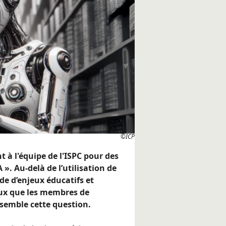
©ICP
 l'équipe de l'ISPC pour des
 ». Au-delà de l’utilisation de
nde d’enjeux éducatifs et
ceux que les membres de
ensemble cette question.