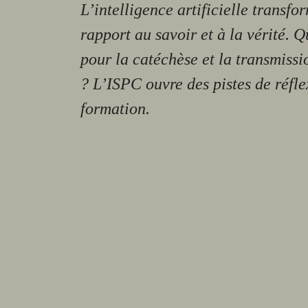
L’intelligence artificielle transfo
rapport au savoir et à la vérité. 
pour la catéchèse et la transmissio
? L’ISPC ouvre des pistes de réfle
formation.