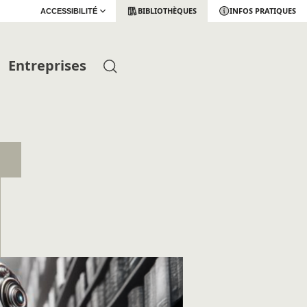
BIBLIOTHÈQUES
INFOS PRATIQUES
ACCESSIBILITÉ
Entreprises