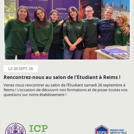
LE 26 SEPT. 26
Rencontrez-nous au salon de l'Etudiant à Reims !
Venez nous rencontrer au salon de l’Étudiant samedi 26 septembre à
Reims ! L'occasion de découvrir nos formations et de poser toutes vos
questions sur notre établissement !