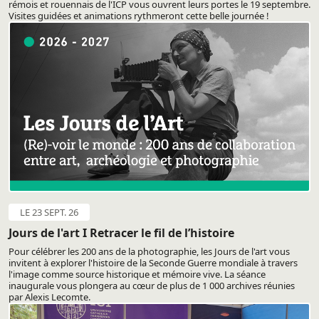
rémois et rouennais de l'ICP vous ouvrent leurs portes le 19 septembre.
Visites guidées et animations rythmeront cette belle journée !
LE 23 SEPT. 26
Jours de l'art I Retracer le fil de l’histoire
Pour célébrer les 200 ans de la photographie, les Jours de l'art vous
invitent à explorer l'histoire de la Seconde Guerre mondiale à travers
l'image comme source historique et mémoire vive. La séance
inaugurale vous plongera au cœur de plus de 1 000 archives réunies
par Alexis Lecomte.