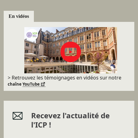
En vidéos
> Retrouvez les témoignages en vidéos sur
notre
chaîne
YouTube
Recevez l'actualité de
l'ICP !