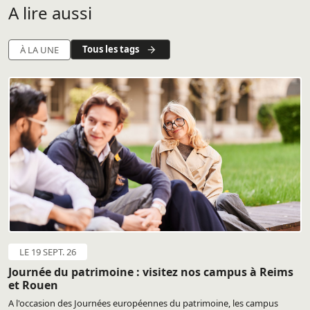
A lire aussi
Tous les tags
À LA UNE
LE 19 SEPT. 26
Journée du patrimoine : visitez nos campus à Reims
et Rouen
A l'occasion des Journées européennes du patrimoine, les campus