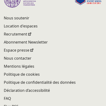
Nous soutenir
Location d'espaces
Recrutement
Abonnement Newsletter
Espace presse
Nous contacter
Mentions légales
Politique de cookies
Politique de confidentialité des données
Déclaration d’accessibilité
FAQ