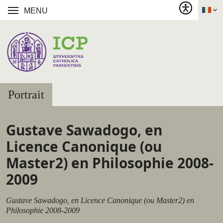
MENU
Portrait
Gustave Sawadogo, en
Licence Canonique (ou
Master2) en Philosophie 2008-
2009
Gustave Sawadogo, en Licence Canonique (ou Master2) en
Philosophie 2008-2009