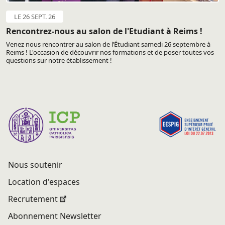
LE 26 SEPT. 26
Rencontrez-nous au salon de l'Etudiant à Reims !
Venez nous rencontrer au salon de l’Étudiant samedi 26 septembre à
Reims ! L'occasion de découvrir nos formations et de poser toutes vos
questions sur notre établissement !
Nous soutenir
Location d'espaces
Recrutement
Abonnement Newsletter