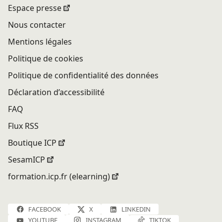
Espace presse
Nous contacter
Mentions légales
Politique de cookies
Politique de confidentialité des données
Déclaration d’accessibilité
FAQ
Flux RSS
Boutique ICP
SesamICP
formation.icp.fr (elearning)
FACEBOOK
X
LINKEDIN
YOUTUBE
INSTAGRAM
TIKTOK