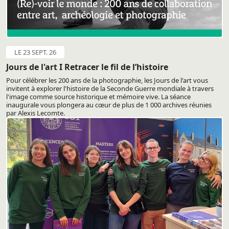
LE 23 SEPT. 26
Jours de l'art I Retracer le fil de l’histoire
Pour célébrer les 200 ans de la photographie, les Jours de l'art vous
invitent à explorer l'histoire de la Seconde Guerre mondiale à travers
l'image comme source historique et mémoire vive. La séance
inaugurale vous plongera au cœur de plus de 1 000 archives réunies
par Alexis Lecomte.