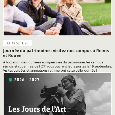
LE 19 SEPT. 26
Journée du patrimoine : visitez nos campus à Reims
et Rouen
A l'occasion des Journées européennes du patrimoine, les campus
rémois et rouennais de l'ICP vous ouvrent leurs portes le 19 septembre.
Visites guidées et animations rythmeront cette belle journée !