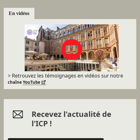
En vidéos
> Retrouvez les témoignages en vidéos sur
notre
chaîne
YouTube
Recevez l'actualité de
l'ICP !