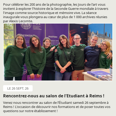
Pour célébrer les 200 ans de la photographie, les Jours de l'art vous
invitent à explorer l'histoire de la Seconde Guerre mondiale à travers
l'image comme source historique et mémoire vive. La séance
inaugurale vous plongera au cœur de plus de 1 000 archives réunies
par Alexis Lecomte.
LE 26 SEPT. 26
Rencontrez-nous au salon de l'Etudiant à Reims !
Venez nous rencontrer au salon de l’Étudiant samedi 26 septembre à
Reims ! L'occasion de découvrir nos formations et de poser toutes vos
questions sur notre établissement !