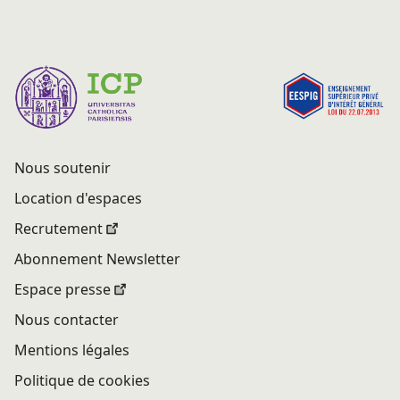
Nous soutenir
Location d'espaces
Recrutement
Abonnement Newsletter
Espace presse
Nous contacter
Mentions légales
Politique de cookies