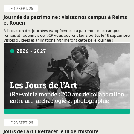
LE 19 SEPT. 26
Journée du patrimoine : visitez nos campus à Reims
et Rouen
A l'occasion des Journées européennes du patrimoine, les campus
rémois et rouennais de l'ICP vous ouvrent leurs portes le 19 septembre.
Visites guidées et animations rythmeront cette belle journée !
LE 23 SEPT. 26
Jours de l'art I Retracer le fil de l’histoire