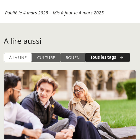
Publié le 4 mars 2025
–
Mis à jour le 4 mars 2025
A lire aussi
Tous les tags
À LA UNE
CULTURE
ROUEN