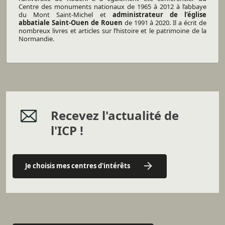
Centre des monuments nationaux de 1965 à 2012 à l’abbaye
du Mont Saint-Michel et
administrateur de l’église
abbatiale Saint-Ouen de Rouen
de 1991 à 2020. Il a écrit de
nombreux livres et articles sur l’histoire et le patrimoine de la
Normandie.
Recevez l'actualité de
l'ICP !
Je choisis mes centres d'intérêts