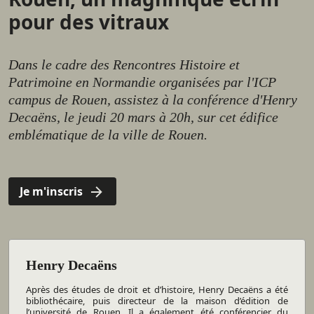
pour des vitraux
Dans le cadre des Rencontres Histoire et
Patrimoine en Normandie organisées par l'ICP
campus de Rouen, assistez à la conférence d'Henry
Decaëns, le jeudi 20 mars à 20h, sur cet édifice
emblématique de la ville de Rouen.
Je m'inscris
Henry Decaëns
Après des études de droit et d’histoire, Henry Decaëns a été
bibliothécaire, puis directeur de la maison d’édition de
l’université de Rouen. Il a également été conférencier du