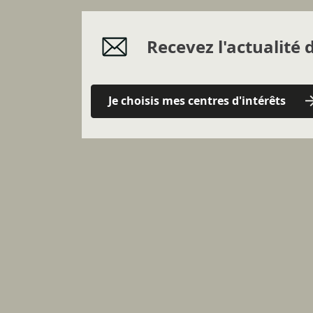
Recevez l'actualité d
Je choisis mes centres d'intérêts