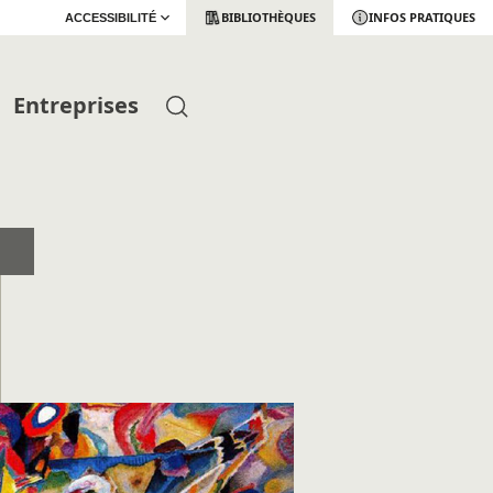
BIBLIOTHÈQUES
INFOS PRATIQUES
ACCESSIBILITÉ
Entreprises