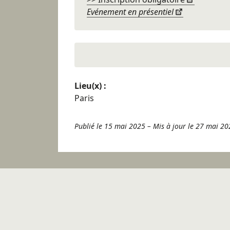
Evénement en présentiel
Lieu(x) :
Paris
Publié le 15 mai 2025
–
Mis à jour le 27 mai 20