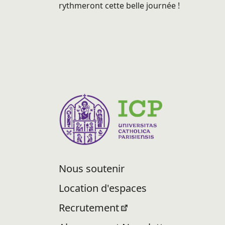
rythmeront cette belle journée !
Nous soutenir
Location d'espaces
Recrutement