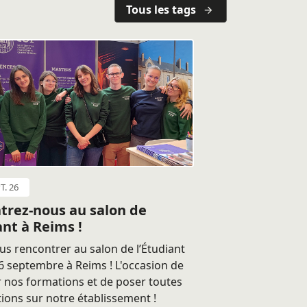
Tous les tags
T. 26
trez-nous au salon de
ant à Reims !
s rencontrer au salon de l’Étudiant
 septembre à Reims ! L'occasion de
 nos formations et de poser toutes
ions sur notre établissement !