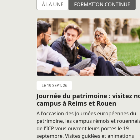
À LA UNE
FORMATION CONTINUE
LE 19 SEPT. 26
Journée du patrimoine : visitez n
campus à Reims et Rouen
A l'occasion des Journées européennes du
patrimoine, les campus rémois et rouennai
de l'ICP vous ouvrent leurs portes le 19
septembre. Visites guidées et animations