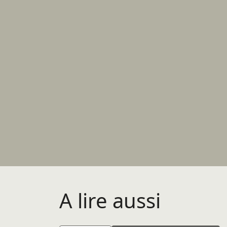
A lire aussi