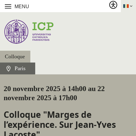
MENU
Colloque
Paris
20 novembre 2025 à 14h00 au 22
novembre 2025 à 17h00
Colloque "Marges de
l’expérience. Sur Jean-Yves
Lacoste"