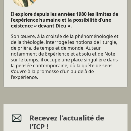
Il explore depuis les années 1980 les limites de
l’expérience humaine et la possibilité d’une
existence « devant Dieu ».
Son œuvre, à la croisée de la phénoménologie et
de la théologie, interroge les notions de liturgie,
de prière, de temps et de monde. Auteur
notamment de Expérience et absolu et de Note
sur le temps, il occupe une place singulière dans
la pensée contemporaine, où la quête de sens
s’ouvre à la promesse d’un au-delà de
l’expérience.
Recevez l'actualité de
l'ICP !