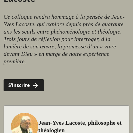
Ce colloque rendra hommage à la pensée de Jean-
Yves Lacoste, qui explore depuis près de quarante
ans les seuils entre phénoménologie et théologie.
Trois jours de réflexion pour interroger, à la
lumière de son œuvre, la promesse d’un « vivre
devant Dieu » en marge de notre expérience
première.
S’inscrire
Jean-Yves Lacoste, philosophe et
théologien