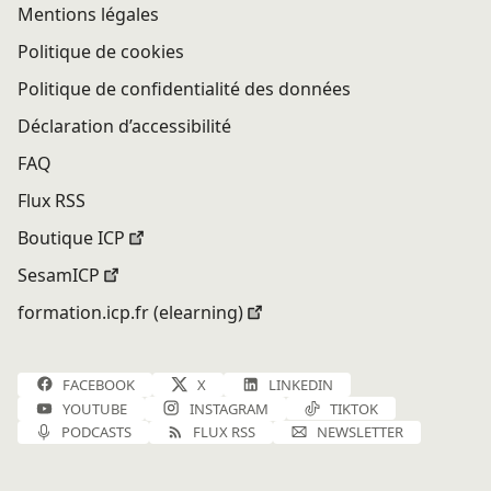
Mentions légales
Politique de cookies
Politique de confidentialité des données
Déclaration d’accessibilité
FAQ
Flux RSS
Boutique ICP
SesamICP
formation.icp.fr (elearning)
FACEBOOK
X
LINKEDIN
YOUTUBE
INSTAGRAM
TIKTOK
PODCASTS
FLUX RSS
NEWSLETTER