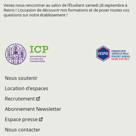
Venez nous rencontrer au salon de l’Étudiant samedi 26 septembre à
Reims ! L'occasion de découvrir nos formations et de poser toutes vos
questions sur notre établissement !
Nous soutenir
Location d'espaces
Recrutement
Abonnement Newsletter
Espace presse
Nous contacter