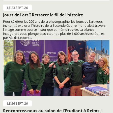
LE 23 SEPT. 26
Jours de l'art I Retracer le fil de l’histoire
Pour célébrer les 200 ans de la photographie, les Jours de l'art vous
invitent à explorer l'histoire de la Seconde Guerre mondiale à travers
l'image comme source historique et mémoire vive. La séance
inaugurale vous plongera au cœur de plus de 1 000 archives réunies
par Alexis Lecomte.
LE 26 SEPT. 26
Rencontrez-nous au salon de l'Etudiant à Reims !