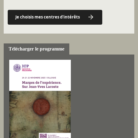
Je choisis mes centres d'intérêts
Télécharger le programme