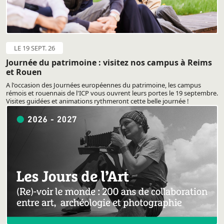
LE 19 SEPT. 26
Journée du patrimoine : visitez nos campus à Reims
et Rouen
A l'occasion des Journées européennes du patrimoine, les campus
rémois et rouennais de l'ICP vous ouvrent leurs portes le 19 septembre.
Visites guidées et animations rythmeront cette belle journée !