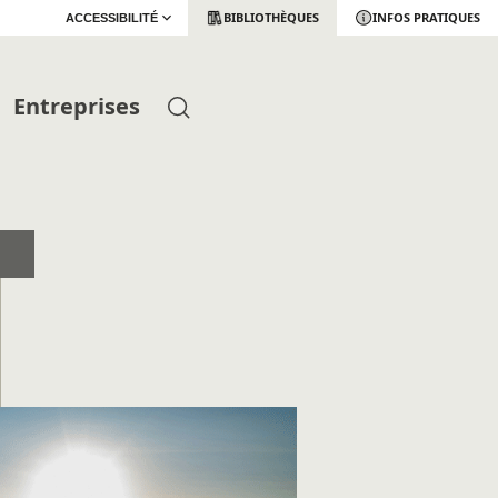
BIBLIOTHÈQUES
INFOS PRATIQUES
ACCESSIBILITÉ
Entreprises