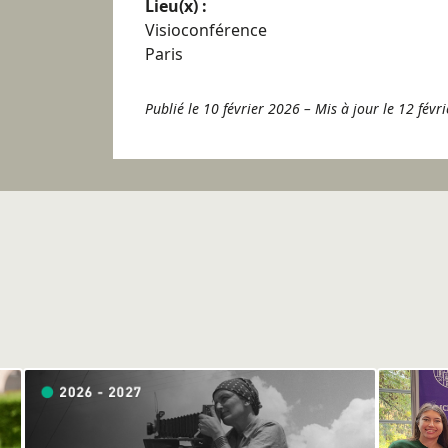
Lieu(x) :
Visioconférence
Paris
Publié le 10 février 2026
–
Mis à jour le 12 févr