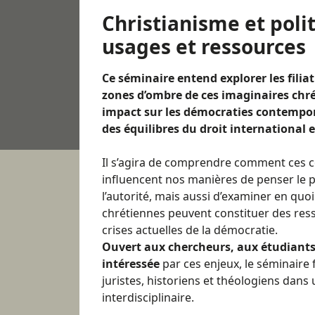
Christianisme et polit
usages et ressources
Ce séminaire entend explorer les filiati
zones d’ombre de ces imaginaires chré
impact sur les démocraties contempor
des équilibres du droit international et
Il s’agira de comprendre comment ces 
influencent nos manières de penser le p
l’autorité, mais aussi d’examiner en quoi
chrétiennes peuvent constituer des ress
crises actuelles de la démocratie.
Ouvert aux chercheurs, aux étudiants
intéressée
par ces enjeux, le séminaire f
juristes, historiens et théologiens dan
interdisciplinaire.