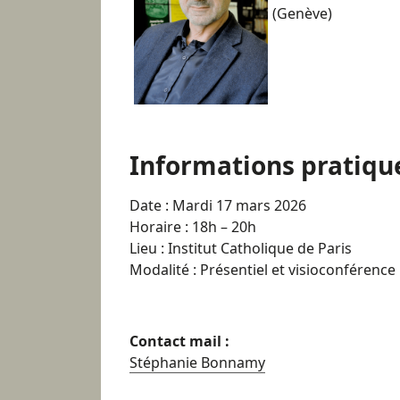
(Genève)
Informations pratiqu
Date : Mardi 17 mars 2026
Horaire : 18h – 20h
Lieu : Institut Catholique de Paris
Modalité : Présentiel et visioconférence
Contact mail :
Stéphanie Bonnamy