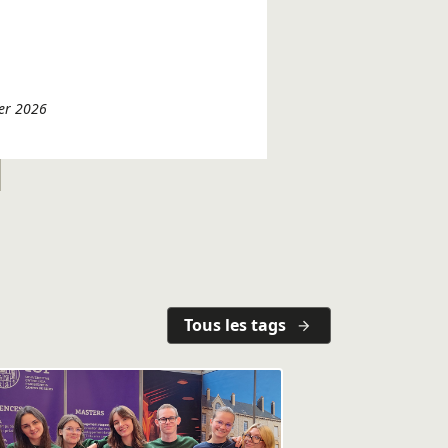
ier 2026
Tous les tags