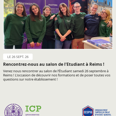
LE 26 SEPT. 26
Rencontrez-nous au salon de l'Etudiant à Reims !
Venez nous rencontrer au salon de l’Étudiant samedi 26 septembre à
Reims ! L'occasion de découvrir nos formations et de poser toutes vos
questions sur notre établissement !