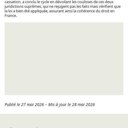
cassation, a conclu le cycle en dévoilant les coulisses de ces deux
juridictions suprêmes, qui ne rejugent pas les faits mais vérifient que
la loi a bien été appliquée, assurant ainsi la cohérence du droit en
France.
Publié le 27 mai 2026
–
Mis à jour le 28 mai 2026