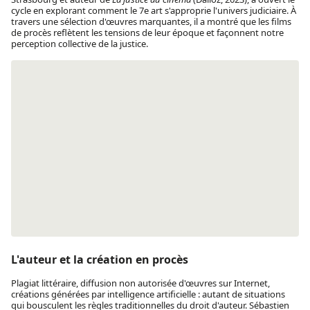
cycle en explorant comment le 7e art s'approprie l'univers judiciaire. À
travers une sélection d'œuvres marquantes, il a montré que les films
de procès reflètent les tensions de leur époque et façonnent notre
perception collective de la justice.
L'auteur et la création en procès
Plagiat littéraire, diffusion non autorisée d'œuvres sur Internet,
créations générées par intelligence artificielle : autant de situations
qui bousculent les règles traditionnelles du droit d'auteur. Sébastien