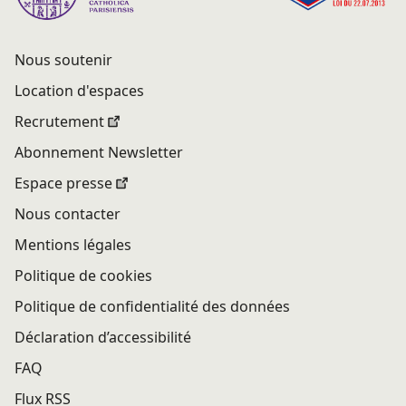
Nous soutenir
Location d'espaces
Recrutement
Abonnement Newsletter
Espace presse
Nous contacter
Mentions légales
Politique de cookies
Politique de confidentialité des données
Déclaration d’accessibilité
FAQ
Flux RSS