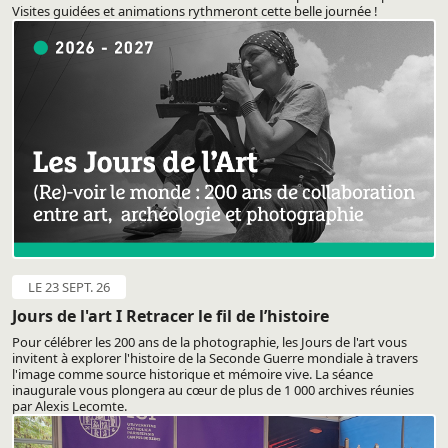
Visites guidées et animations rythmeront cette belle journée !
LE 23 SEPT. 26
Jours de l'art I Retracer le fil de l’histoire
Pour célébrer les 200 ans de la photographie, les Jours de l'art vous
invitent à explorer l'histoire de la Seconde Guerre mondiale à travers
l'image comme source historique et mémoire vive. La séance
inaugurale vous plongera au cœur de plus de 1 000 archives réunies
par Alexis Lecomte.