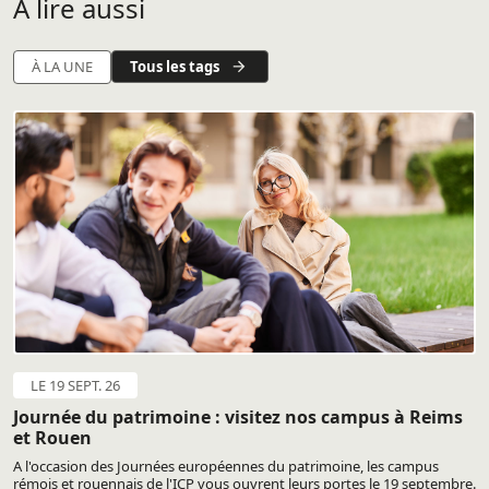
A lire aussi
Tous les tags
À LA UNE
LE 19 SEPT. 26
Journée du patrimoine : visitez nos campus à Reims
et Rouen
A l'occasion des Journées européennes du patrimoine, les campus
rémois et rouennais de l'ICP vous ouvrent leurs portes le 19 septembre.