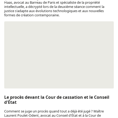
Haas, avocat au Barreau de Paris et spécialiste de la propriété
intellectuelle, a décrypté lors de la deuxième séance comment la
justice s'adapte aux évolutions technologiques et aux nouvelles
formes de création contemporaine.
Le procès devant la Cour de cassation et le Conseil
d'État
Comment se juge un procès quand tout a déjà été jugé ? Maître
Laurent Poulet-Odent, avocat au Conseil d'État et à la Cour de