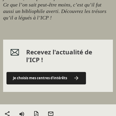
Ce que l’on sait peut-être moins, c’est qu’il fut
aussi un bibliophile averti. Découvrez les trésors
qu’il a légués à l’ICP !
Recevez l'actualité de
l'ICP !
Je choisis mes centres d'intérêts
Version PDF
Envoyer
Partager