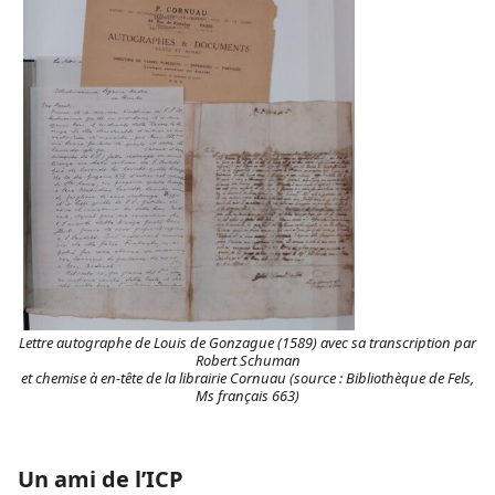
Lettre autographe de Louis de Gonzague (1589) avec sa transcription par
Robert Schuman
et chemise à en-tête de la librairie Cornuau (source : Bibliothèque de Fels,
Ms français 663)
Un ami de l’ICP