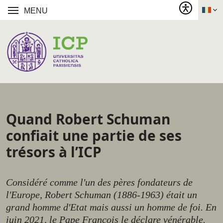
MENU
Quand Robert Schuman
confiait une partie de ses
trésors à l’ICP
Considéré comme l'un des pères fondateurs de
l'Europe, Robert Schuman (1886-1963) était un
grand homme d'Etat mais aussi un homme de foi. En
juin 2021, le Pape François le déclare vénérable.