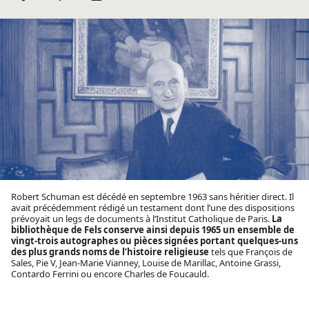
par mail
Robert Schuman est décédé en septembre 1963 sans héritier direct. Il
avait précédemment rédigé un testament dont l’une des dispositions
prévoyait un legs de documents à l’Institut Catholique de Paris.
La
bibliothèque de Fels
conserve ainsi depuis 1965 un ensemble de
vingt-trois autographes ou pièces signées portant quelques-uns
des plus grands noms de l’histoire religieuse
tels que François de
Sales, Pie V, Jean-Marie Vianney, Louise de Marillac, Antoine Grassi,
Contardo Ferrini ou encore Charles de Foucauld.