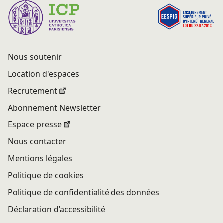
Nous soutenir
Location d'espaces
Recrutement
Abonnement Newsletter
Espace presse
Nous contacter
Mentions légales
Politique de cookies
Politique de confidentialité des données
Déclaration d’accessibilité