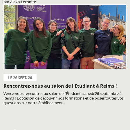
par Alexis Lecomte.
LE 26 SEPT. 26
Rencontrez-nous au salon de l'Etudiant à Reims !
Venez nous rencontrer au salon de l’Étudiant samedi 26 septembre à
Reims ! L'occasion de découvrir nos formations et de poser toutes vos
questions sur notre établissement !