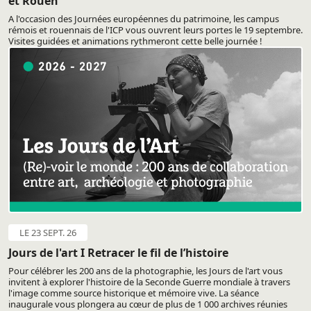
et Rouen
A l'occasion des Journées européennes du patrimoine, les campus
rémois et rouennais de l'ICP vous ouvrent leurs portes le 19 septembre.
Visites guidées et animations rythmeront cette belle journée !
LE 23 SEPT. 26
Jours de l'art I Retracer le fil de l’histoire
Pour célébrer les 200 ans de la photographie, les Jours de l'art vous
invitent à explorer l'histoire de la Seconde Guerre mondiale à travers
l'image comme source historique et mémoire vive. La séance
inaugurale vous plongera au cœur de plus de 1 000 archives réunies