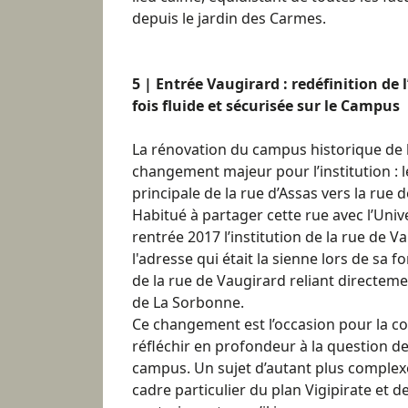
depuis le jardin des Carmes.
5 | Entrée Vaugirard : redéfinition de 
fois fluide et sécurisée sur le Campus
La rénovation du campus historique de 
changement majeur pour l’institution : 
principale de la rue d’Assas vers la rue 
Habitué à partager cette rue avec l’Univer
rentrée 2017 l’institution de la rue de Va
l'adresse qui était la sienne lors de sa 
de la rue de Vaugirard reliant directem
de La Sorbonne.
Ce changement est l’occasion pour la c
réfléchir en profondeur à la question de l
campus. Un sujet d’autant plus complexe
cadre particulier du plan Vigipirate et 