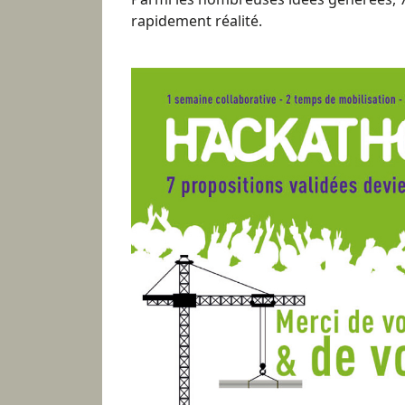
rapidement réalité.