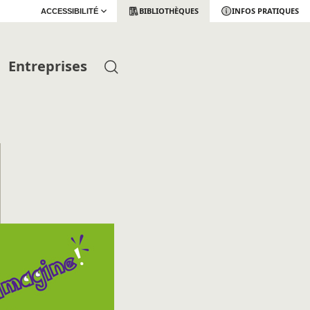
BIBLIOTHÈQUES
INFOS PRATIQUES
ACCESSIBILITÉ
Entreprises