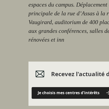
espaces du campus. Déplacement 
principale de la rue d’Assas à la 
Vaugirard, auditorium de 400 pla
aux grandes conférences, salles d
rénovées et inn
Recevez l'actualité d
Je choisis mes centres d'intérêts