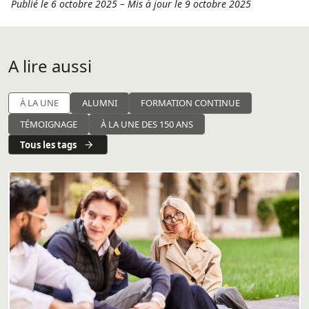
Publié le 6 octobre 2025
–
Mis à jour le 9 octobre 2025
A lire aussi
À LA UNE
ALUMNI
FORMATION CONTINUE
TÉMOIGNAGE
À LA UNE DES 150 ANS
Tous les tags