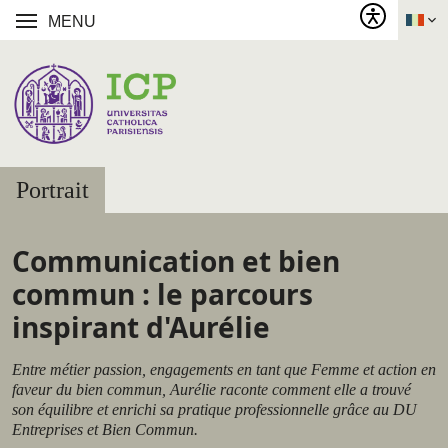
MENU
Portrait
Communication et bien
commun : le parcours
inspirant d'Aurélie
Entre métier passion, engagements en tant que Femme et action en
faveur du bien commun, Aurélie raconte comment elle a trouvé
son équilibre et enrichi sa pratique professionnelle grâce au DU
Entreprises et Bien Commun.