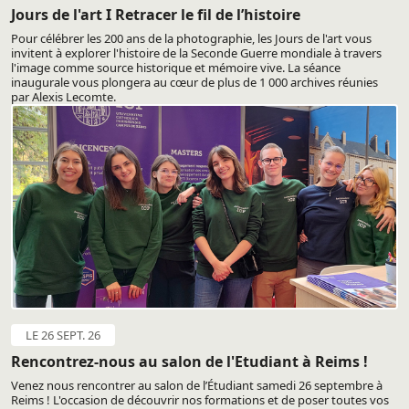
Jours de l'art I Retracer le fil de l’histoire
Pour célébrer les 200 ans de la photographie, les Jours de l'art vous
invitent à explorer l'histoire de la Seconde Guerre mondiale à travers
l'image comme source historique et mémoire vive. La séance
inaugurale vous plongera au cœur de plus de 1 000 archives réunies
par Alexis Lecomte.
LE 26 SEPT. 26
Rencontrez-nous au salon de l'Etudiant à Reims !
Venez nous rencontrer au salon de l’Étudiant samedi 26 septembre à
Reims ! L'occasion de découvrir nos formations et de poser toutes vos