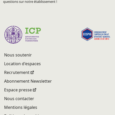
questions sur notre établissement !
Nous soutenir
Location d'espaces
Recrutement
Abonnement Newsletter
Espace presse
Nous contacter
Mentions légales