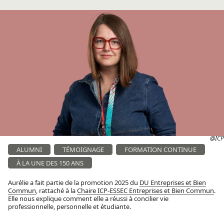
@ICP
ALUMNI
TÉMOIGNAGE
FORMATION CONTINUE
À LA UNE DES 150 ANS
Aurélie a fait partie de la promotion 2025 du
DU Entreprises et Bien
Commun
, rattaché à la
Chaire ICP-ESSEC Entreprises et Bien Commun
.
Elle nous explique comment elle a réussi à concilier vie
professionnelle, personnelle et étudiante.