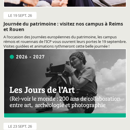
LE 19 SEPT. 26
Journée du patrimoine : visitez nos campus à Reims
et Rouen
A l'occasion des Journées européennes du patrimoine, les campus
rémois et rouennais de l'ICP vous ouvrent leurs portes le 19 septembre.
Visites guidées et animations rythmeront cette belle journée !
LE 23 SEPT. 26