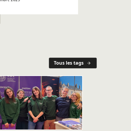
Tous les tags