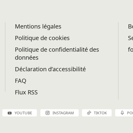
Mentions légales
B
Politique de cookies
S
Politique de confidentialité des
f
données
Déclaration d’accessibilité
FAQ
Flux RSS
YOUTUBE
INSTAGRAM
TIKTOK
PO