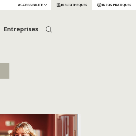
BIBLIOTHÈQUES
INFOS PRATIQUES
ACCESSIBILITÉ
Entreprises