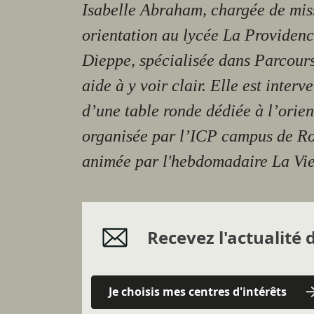
Isabelle Abraham, chargée de mis
orientation au lycée La Providenc
Dieppe, spécialisée dans Parcour
aide à y voir clair. Elle est interv
d’une table ronde dédiée à l’orien
organisée par l’ICP campus de Ro
animée par l'hebdomadaire La Vie
Recevez l'actualité d
Je choisis mes centres d'intérêts