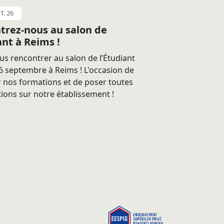
T. 26
trez-nous au salon de
ant à Reims !
s rencontrer au salon de l’Étudiant
 septembre à Reims ! L'occasion de
 nos formations et de poser toutes
ions sur notre établissement !