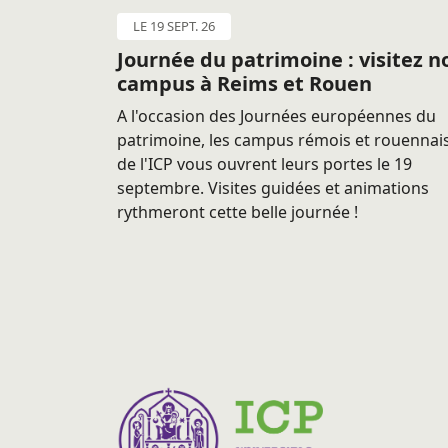
LE 19 SEPT. 26
Journée du patrimoine : visitez n
campus à Reims et Rouen
A l'occasion des Journées européennes du
patrimoine, les campus rémois et rouennai
de l'ICP vous ouvrent leurs portes le 19
septembre. Visites guidées et animations
rythmeront cette belle journée !