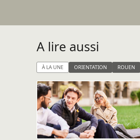
A lire aussi
À LA UNE
ORIENTATION
ROUEN