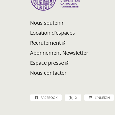
Nous soutenir
Location d'espaces
Recrutement
Abonnement Newsletter
Espace presse
Nous contacter
FACEBOOK
X
LINKEDIN