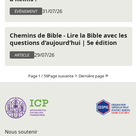
31/07/26
ÉVÈNEMENT
Chemins de Bible - Lire la Bible avec les
questions d’aujourd’hui | 5e édition
29/07/26
ARTICLE
Page 1 / 59
Page suivante
Dernière page
Nous soutenir