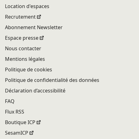
Location d'espaces
Recrutement
Abonnement Newsletter
Espace presse
Nous contacter
Mentions légales
Politique de cookies
Politique de confidentialité des données
Déclaration d’accessibilité
FAQ
Flux RSS
Boutique ICP
SesamICP