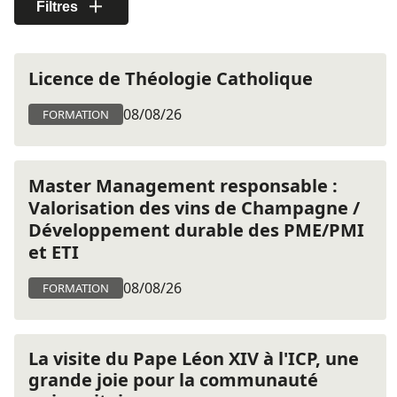
Filtres
Licence de Théologie Catholique
08/08/26
FORMATION
Master Management responsable :
Valorisation des vins de Champagne /
Développement durable des PME/PMI
et ETI
08/08/26
FORMATION
La visite du Pape Léon XIV à l'ICP, une
grande joie pour la communauté