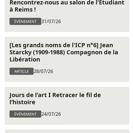
Rencontrez-nous au salon de l'Etudiant
à Reims !
31/07/26
ÉVÈNEMENT
[Les grands noms de l'ICP n°6] Jean
Starcky (1909-1988) Compagnon de la
Libération
28/07/26
ARTICLE
Jours de l'art I Retracer le fil de
l’histoire
24/07/26
ÉVÈNEMENT