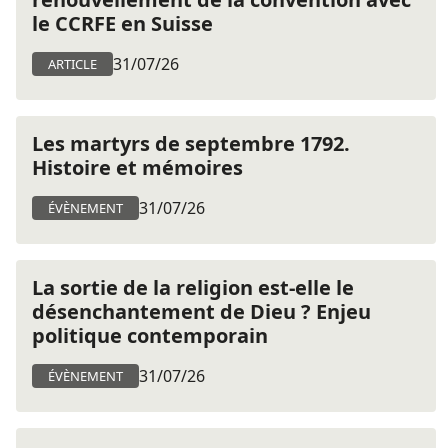
le CCRFE en Suisse
31/07/26
ARTICLE
Les martyrs de septembre 1792.
Histoire et mémoires
31/07/26
ÉVÈNEMENT
La sortie de la religion est-elle le
désenchantement de Dieu ? Enjeu
politique contemporain
31/07/26
ÉVÈNEMENT