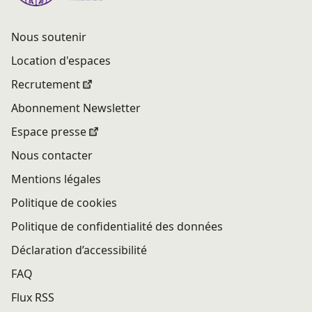
Nous soutenir
Location d'espaces
Recrutement
Abonnement Newsletter
Espace presse
Nous contacter
Mentions légales
Politique de cookies
Politique de confidentialité des données
Déclaration d’accessibilité
FAQ
Flux RSS