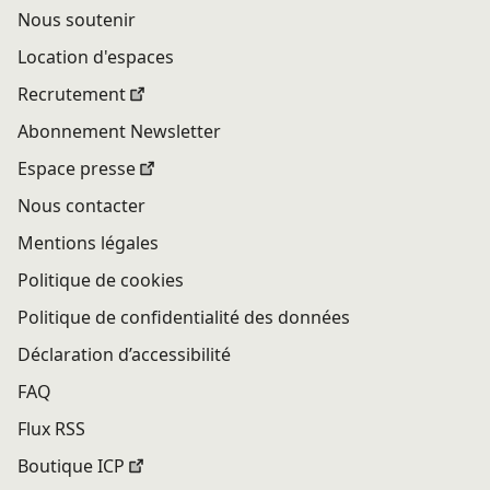
Nous soutenir
Location d'espaces
Recrutement
Abonnement Newsletter
Espace presse
Nous contacter
Mentions légales
Politique de cookies
Politique de confidentialité des données
Déclaration d’accessibilité
FAQ
Flux RSS
Boutique ICP