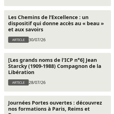
Les Chemins de l’Excellence : un
dispositif qui donne accès au « beau »
et aux savoirs
30/07/26
ARTICLE
[Les grands noms de l'ICP n°6] Jean
Starcky (1909-1988) Compagnon de la
Libération
28/07/26
ARTICLE
Journées Portes ouvertes : découvrez
nos formations à Paris, Reims et