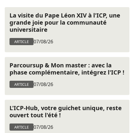
La visite du Pape Léon XIV à l'ICP, une
grande joie pour la communauté
universitaire
07/08/26
ARTICLE
Parcoursup & Mon master : avec la
phase complémentaire, intégrez l'ICP !
07/08/26
ARTICLE
L'ICP-Hub, votre guichet unique, reste
ouvert tout l'été !
07/08/26
ARTICLE