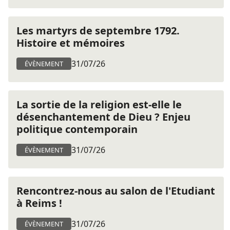
Les martyrs de septembre 1792.
Histoire et mémoires
31/07/26
ÉVÈNEMENT
La sortie de la religion est-elle le
désenchantement de Dieu ? Enjeu
politique contemporain
31/07/26
ÉVÈNEMENT
Rencontrez-nous au salon de l'Etudiant
à Reims !
31/07/26
ÉVÈNEMENT