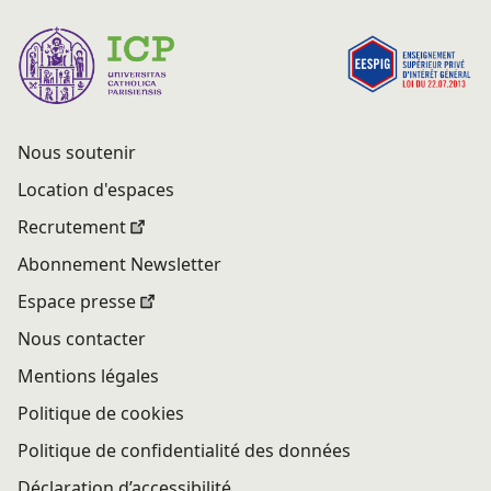
Nous soutenir
Location d'espaces
Recrutement
Abonnement Newsletter
Espace presse
Nous contacter
Mentions légales
Politique de cookies
Politique de confidentialité des données
Déclaration d’accessibilité