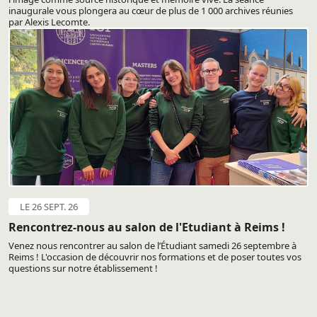
inaugurale vous plongera au cœur de plus de 1 000 archives réunies
par Alexis Lecomte.
LE 26 SEPT. 26
Rencontrez-nous au salon de l'Etudiant à Reims !
Venez nous rencontrer au salon de l’Étudiant samedi 26 septembre à
Reims ! L'occasion de découvrir nos formations et de poser toutes vos
questions sur notre établissement !