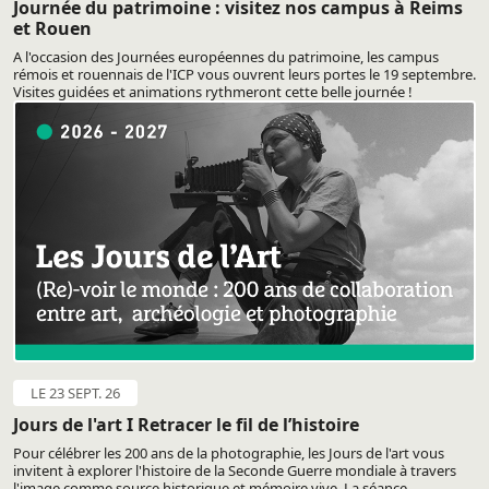
Journée du patrimoine : visitez nos campus à Reims
et Rouen
A l'occasion des Journées européennes du patrimoine, les campus
rémois et rouennais de l'ICP vous ouvrent leurs portes le 19 septembre.
Visites guidées et animations rythmeront cette belle journée !
LE 23 SEPT. 26
Jours de l'art I Retracer le fil de l’histoire
Pour célébrer les 200 ans de la photographie, les Jours de l'art vous
invitent à explorer l'histoire de la Seconde Guerre mondiale à travers
l'image comme source historique et mémoire vive. La séance