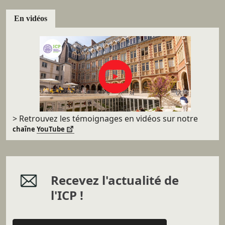
En vidéos
> Retrouvez les témoignages en vidéos sur
notre
chaîne
YouTube
Recevez l'actualité de
l'ICP !