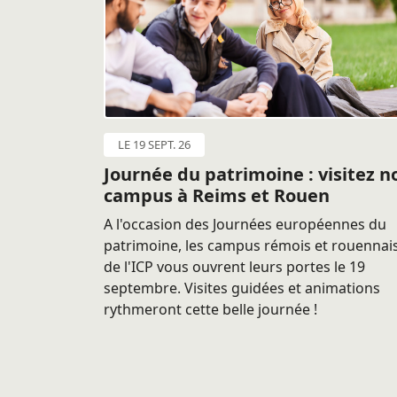
LE 19 SEPT. 26
Journée du patrimoine : visitez n
campus à Reims et Rouen
A l'occasion des Journées européennes du
patrimoine, les campus rémois et rouennai
de l'ICP vous ouvrent leurs portes le 19
septembre. Visites guidées et animations
rythmeront cette belle journée !