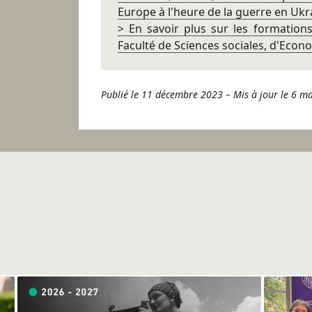
Europe à l'heure de la guerre en Ukr
> En savoir plus sur les formations
Faculté de Sciences sociales, d'Econo
Publié le 11 décembre 2023
–
Mis à jour le 6 m