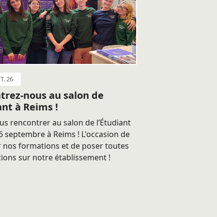
T. 26
trez-nous au salon de
ant à Reims !
s rencontrer au salon de l’Étudiant
 septembre à Reims ! L'occasion de
 nos formations et de poser toutes
ions sur notre établissement !