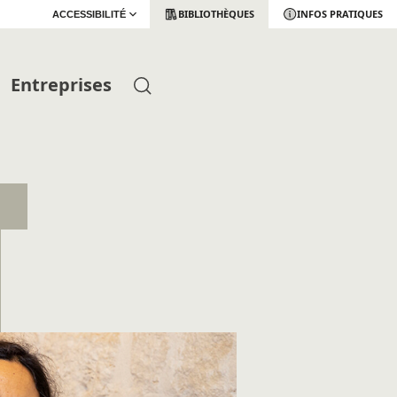
BIBLIOTHÈQUES
INFOS PRATIQUES
ACCESSIBILITÉ
Entreprises