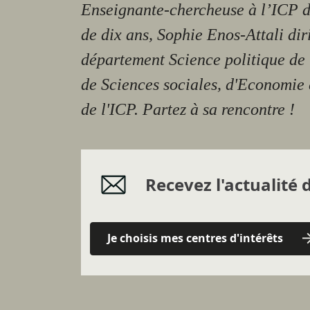
Enseignante-chercheuse à l’ICP d
de dix ans, Sophie Enos-Attali dir
département Science politique de 
de Sciences sociales, d'Economie 
de l'ICP. Partez à sa rencontre !
Recevez l'actualité d
Je choisis mes centres d'intérêts