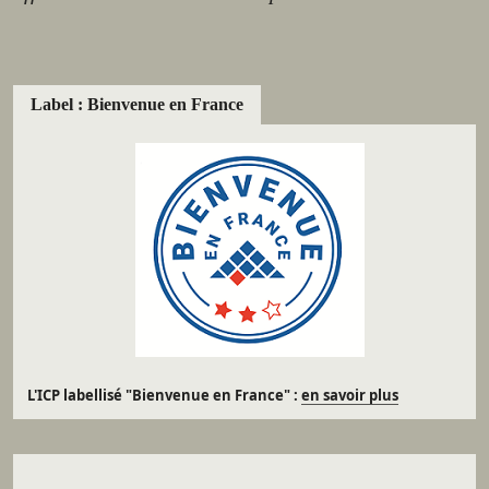
Label : Bienvenue en France
L'ICP labellisé "Bienvenue en France" :
en savoir plus