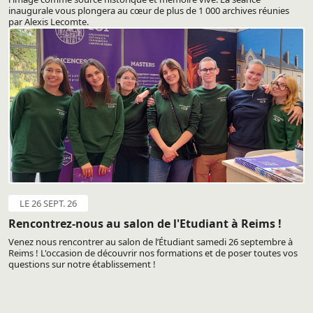
inaugurale vous plongera au cœur de plus de 1 000 archives réunies
par Alexis Lecomte.
LE 26 SEPT. 26
Rencontrez-nous au salon de l'Etudiant à Reims !
Venez nous rencontrer au salon de l’Étudiant samedi 26 septembre à
Reims ! L'occasion de découvrir nos formations et de poser toutes vos
questions sur notre établissement !