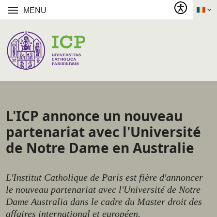
MENU
L'ICP annonce un nouveau
partenariat avec l'Université
de Notre Dame en Australie
L'Institut Catholique de Paris est fière d'annoncer
le nouveau partenariat avec l'Université de Notre
Dame Australia dans le cadre du Master droit des
affaires international et européen.