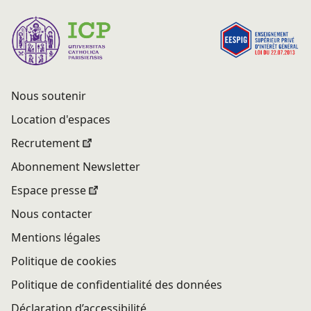
Nous soutenir
Location d'espaces
Recrutement
Abonnement Newsletter
Espace presse
Nous contacter
Mentions légales
Politique de cookies
Politique de confidentialité des données
Déclaration d’accessibilité