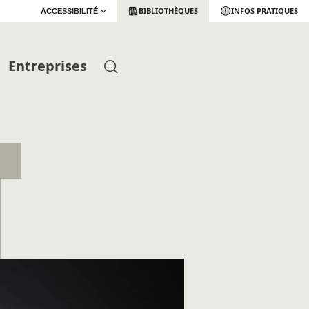
BIBLIOTHÈQUES
INFOS PRATIQUES
ACCESSIBILITÉ
Entreprises