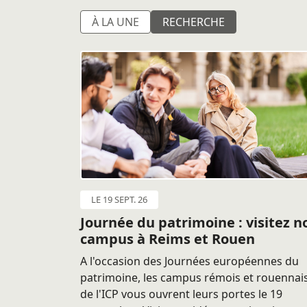
À LA UNE
RECHERCHE
LE 19 SEPT. 26
Journée du patrimoine : visitez n
campus à Reims et Rouen
A l'occasion des Journées européennes du
patrimoine, les campus rémois et rouennai
de l'ICP vous ouvrent leurs portes le 19