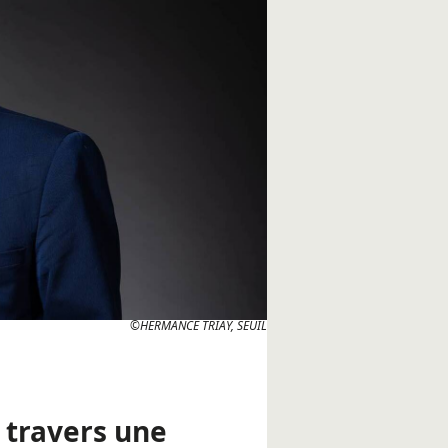
©HERMANCE TRIAY, SEUIL
 travers une