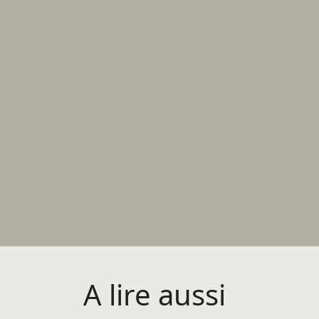
A lire aussi