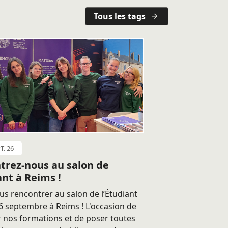
Tous les tags
T. 26
trez-nous au salon de
ant à Reims !
s rencontrer au salon de l’Étudiant
 septembre à Reims ! L'occasion de
 nos formations et de poser toutes