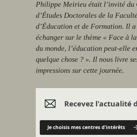
Philippe Meirieu était l’invité du
d’Études Doctorales de la Facult
d’Éducation et de Formation. Il a
échanger sur le thème « Face à la
du monde, l’éducation peut-elle e
quelque chose ? ». Il nous livre se
impressions sur cette journée.
Recevez l'actualité d
Je choisis mes centres d'intérêts