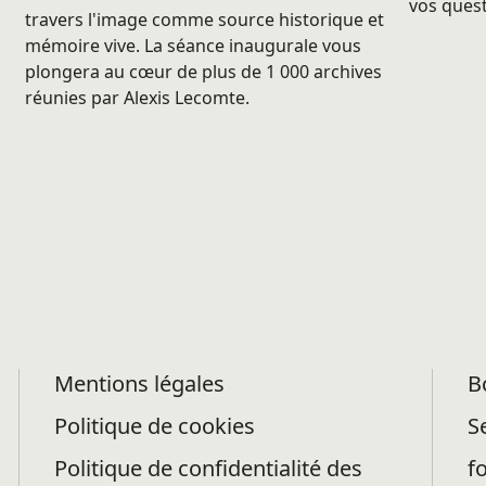
vos quest
travers l'image comme source historique et
mémoire vive. La séance inaugurale vous
plongera au cœur de plus de 1 000 archives
réunies par Alexis Lecomte.
Mentions légales
B
Politique de cookies
S
Politique de confidentialité des
f