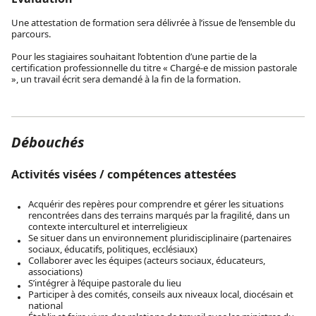
Une attestation de formation sera délivrée à l’issue de l’ensemble du
parcours.
Pour les stagiaires souhaitant l’obtention d’une partie de la
certification professionnelle du titre « Chargé-e de mission pastorale
», un travail écrit sera demandé à la fin de la formation.
Débouchés
Activités visées / compétences attestées
Acquérir des repères pour comprendre et gérer les situations
rencontrées dans des terrains marqués par la fragilité, dans un
contexte interculturel et interreligieux
Se situer dans un environnement pluridisciplinaire (partenaires
sociaux, éducatifs, politiques, ecclésiaux)
Collaborer avec les équipes (acteurs sociaux, éducateurs,
associations)
S’intégrer à l’équipe pastorale du lieu
Participer à des comités, conseils aux niveaux local, diocésain et
national