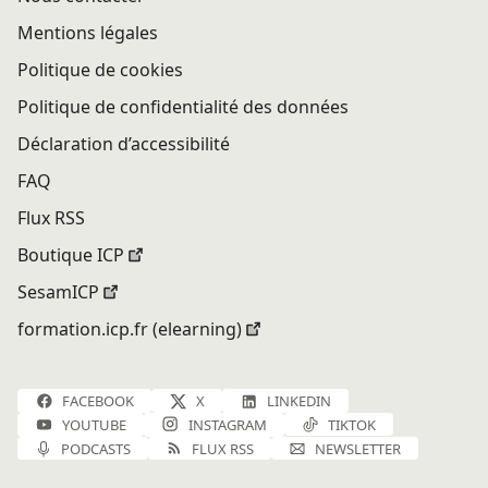
Mentions légales
Politique de cookies
Politique de confidentialité des données
Déclaration d’accessibilité
FAQ
Flux RSS
Boutique ICP
SesamICP
formation.icp.fr (elearning)
FACEBOOK
X
LINKEDIN
YOUTUBE
INSTAGRAM
TIKTOK
PODCASTS
FLUX RSS
NEWSLETTER