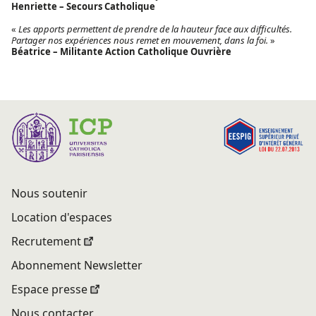
Henriette – Secours Catholique
«
Les apports permettent de prendre de la hauteur face aux difficultés.
Partager nos expériences nous remet en mouvement, dans la foi.
»
Béatrice – Militante Action Catholique Ouvrière
Nous soutenir
Location d'espaces
Recrutement
Abonnement Newsletter
Espace presse
Nous contacter