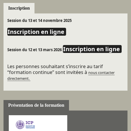
Inscription
Session du 13 et 14 novembre 2025
Inscription en ligne
Inscription en ligne
Session du 12 et 13 mars 2026
Les personnes souhaitant s’inscrire au tarif
“formation continue” sont invitées à
nous contacter
directement.
Présentation de la formation