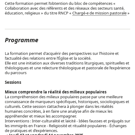
Cette formation permet l’obtention du bloc de compétences «
Collaboration avec des référents et des réseaux des secteurs santé,
éducation, religieux » du titre RNCP «
Chargé-e de mission pastorale
»
Programme
La formation permet d'acquérir des perspectives sur l’histoire et
l’actualité des relations entre l’Église et la société.
Elle est une initiation aux diverses traditions liturgiques, spirituelles et
théologiques et une relecture théologique et pastorale de l’expérience
du parcours
Sessions
Mieux comprendre la réalité des milieux populaires
La compréhension des milieux populaires passe par une meilleure
connaissance de marqueurs spécifiques, historiques, sociologiques et
culturels. Cette session s’attachera à plonger dans les réalités
humaines concrètes, à en faire une analyse afin de mieux les
appréhender et mieux les accompagner.
Interventions : Inter-culturalité et laïcité - Idées fausses et préjugés sur
les immigrés en France - Religiosité et ritualité populaires - Échanges
de pratiques et d’expériences.