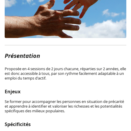
Présentation
Proposée en 4 sessions de 2 jours chacune, réparties sur 2 années, elle
est donc accessible à tous, par son rythme facilement adaptable à un
emploi du temps d'actif.
Enjeux
Se former pour accompagner les personnes en situation de précarité
et apprendre à identifier et valoriser les richesses et les potentialités
spécifiques des milieux populaires.
Spécificités