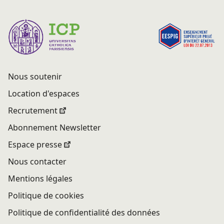
Nous soutenir
Location d'espaces
Recrutement
Abonnement Newsletter
Espace presse
Nous contacter
Mentions légales
Politique de cookies
Politique de confidentialité des données