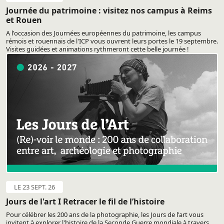
Journée du patrimoine : visitez nos campus à Reims
et Rouen
A l'occasion des Journées européennes du patrimoine, les campus
rémois et rouennais de l'ICP vous ouvrent leurs portes le 19 septembre.
Visites guidées et animations rythmeront cette belle journée !
LE 23 SEPT. 26
Jours de l'art I Retracer le fil de l’histoire
Pour célébrer les 200 ans de la photographie, les Jours de l'art vous
invitent à explorer l'histoire de la Seconde Guerre mondiale à travers