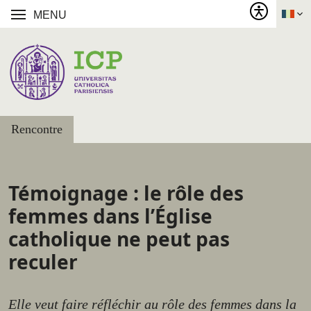
MENU
Rencontre
Témoignage : le rôle des
femmes dans l’Église
catholique ne peut pas
reculer
Elle veut faire réfléchir au rôle des femmes dans la