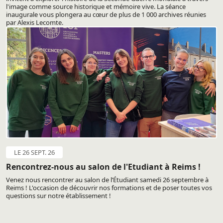
l'image comme source historique et mémoire vive. La séance
inaugurale vous plongera au cœur de plus de 1 000 archives réunies
par Alexis Lecomte.
LE 26 SEPT. 26
Rencontrez-nous au salon de l'Etudiant à Reims !
Venez nous rencontrer au salon de l’Étudiant samedi 26 septembre à
Reims ! L'occasion de découvrir nos formations et de poser toutes vos
questions sur notre établissement !