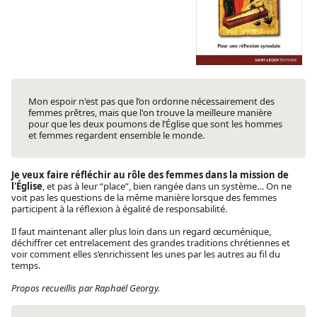
Mon espoir n'est pas que l’on ordonne nécessairement des
femmes prêtres, mais que l'on trouve la meilleure manière
pour que les deux poumons de l’Église que sont les hommes
et femmes regardent ensemble le monde.
Je veux faire réfléchir au rôle des femmes dans la mission de
l'Église
, et pas à leur “place”, bien rangée dans un système… On ne
voit pas les questions de la même manière lorsque des femmes
participent à la réflexion à égalité de responsabilité.
Il faut maintenant aller plus loin dans un regard œcuménique,
déchiffrer cet entrelacement des grandes traditions chrétiennes et
voir comment elles s’enrichissent les unes par les autres au fil du
temps.
Propos recueillis par Raphaël Georgy.