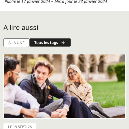
Publié le 17 janvier 2024
–
Mis à jour le 23 janvier 2024
A lire aussi
Tous les tags
À LA UNE
LE 19 SEPT. 26