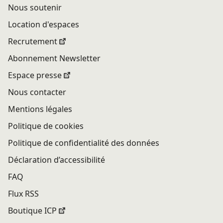
Nous soutenir
Location d'espaces
Recrutement
Abonnement Newsletter
Espace presse
Nous contacter
Mentions légales
Politique de cookies
Politique de confidentialité des données
Déclaration d’accessibilité
FAQ
Flux RSS
Boutique ICP