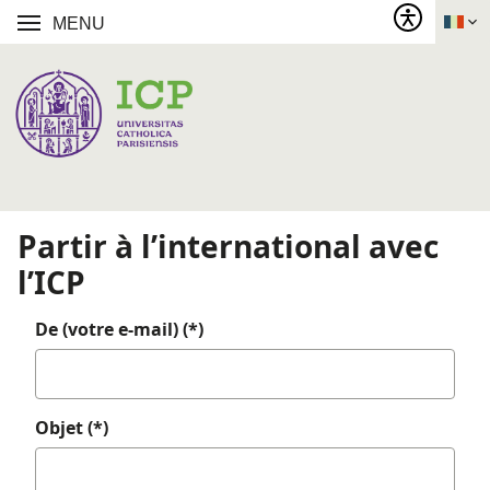
MENU
Partir à l’international avec
l’ICP
De (votre e-mail) (*)
Objet (*)