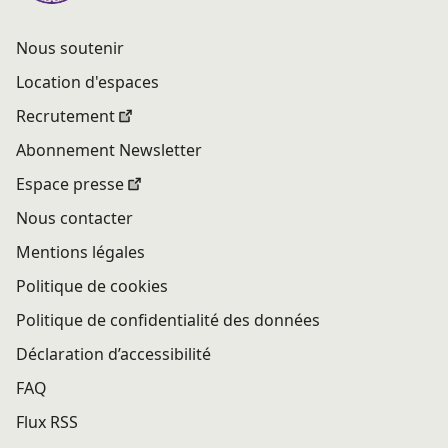
Nous soutenir
Location d'espaces
Recrutement
Abonnement Newsletter
Espace presse
Nous contacter
Mentions légales
Politique de cookies
Politique de confidentialité des données
Déclaration d’accessibilité
FAQ
Flux RSS