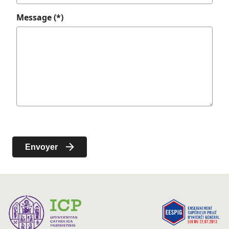
Message (*)