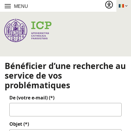
MENU
Bénéficier d’une recherche au
service de vos
problématiques
De (votre e-mail) (*)
Objet (*)