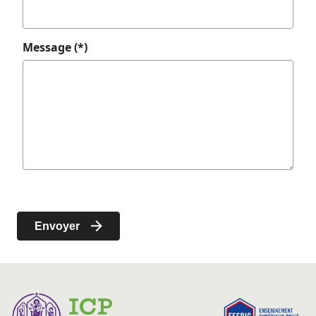
Message (*)