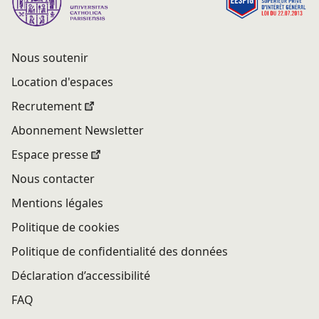
Nous soutenir
Location d'espaces
Recrutement
Abonnement Newsletter
Espace presse
Nous contacter
Mentions légales
Politique de cookies
Politique de confidentialité des données
Déclaration d’accessibilité
FAQ