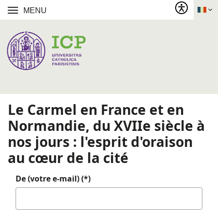
MENU
Le Carmel en France et en
Normandie, du XVIIe siècle à
nos jours : l'esprit d'oraison
au cœur de la cité
De (votre e-mail) (*)