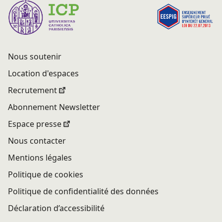
Nous soutenir
Location d'espaces
Recrutement
Abonnement Newsletter
Espace presse
Nous contacter
Mentions légales
Politique de cookies
Politique de confidentialité des données
Déclaration d’accessibilité