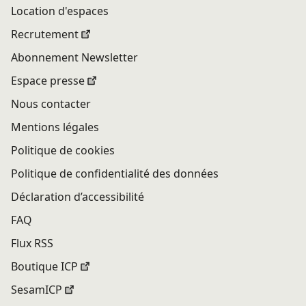
Location d'espaces
Recrutement
Abonnement Newsletter
Espace presse
Nous contacter
Mentions légales
Politique de cookies
Politique de confidentialité des données
Déclaration d’accessibilité
FAQ
Flux RSS
Boutique ICP
SesamICP