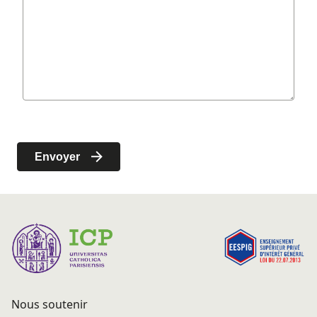
Nous soutenir