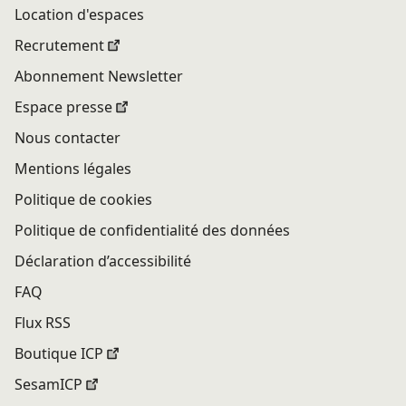
Location d'espaces
Recrutement
Abonnement Newsletter
Espace presse
Nous contacter
Mentions légales
Politique de cookies
Politique de confidentialité des données
Déclaration d’accessibilité
FAQ
Flux RSS
Boutique ICP
SesamICP