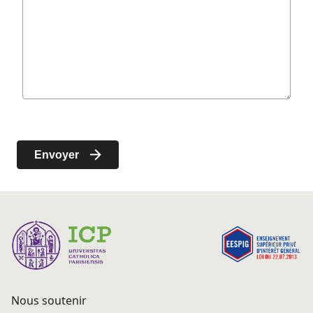
Nous soutenir