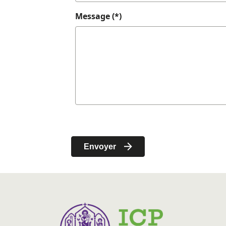
Message (*)