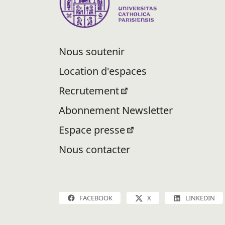
Nous soutenir
Location d'espaces
Recrutement
Abonnement Newsletter
Espace presse
Nous contacter
FACEBOOK
X
LINKEDIN