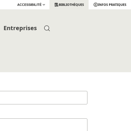
BIBLIOTHÈQUES
INFOS PRATIQUES
ACCESSIBILITÉ
Entreprises