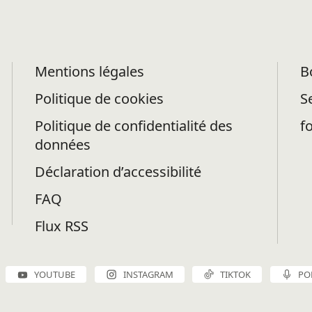
Mentions légales
B
Politique de cookies
S
Politique de confidentialité des
f
données
Déclaration d’accessibilité
FAQ
Flux RSS
YOUTUBE
INSTAGRAM
TIKTOK
PO