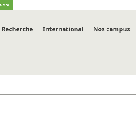
LUMNI
Recherche
International
Nos campus