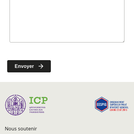
Nous soutenir