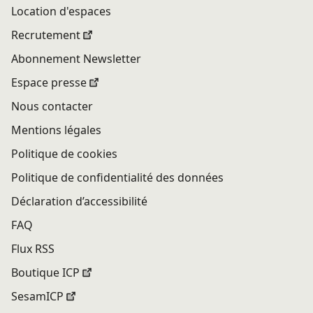
Location d'espaces
Recrutement
Abonnement Newsletter
Espace presse
Nous contacter
Mentions légales
Politique de cookies
Politique de confidentialité des données
Déclaration d’accessibilité
FAQ
Flux RSS
Boutique ICP
SesamICP