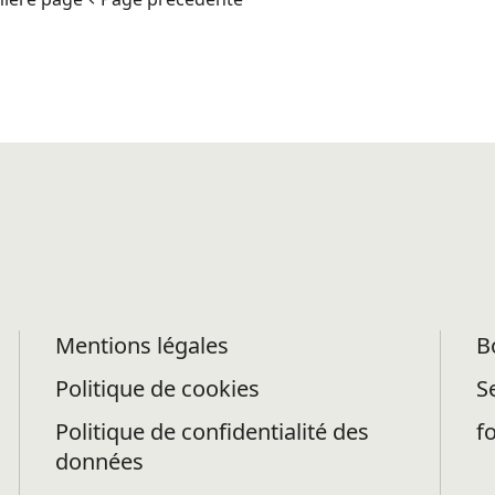
Mentions légales
B
Politique de cookies
S
Politique de confidentialité des
f
données