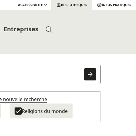
BIBLIOTHÈQUES
INFOS PRATIQUES
ACCESSIBILITÉ
Entreprises
e nouvelle recherche
Religions du monde