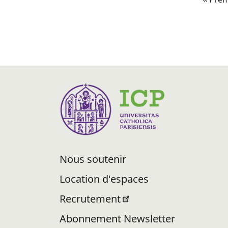
Nous soutenir
Location d'espaces
Recrutement
Abonnement Newsletter