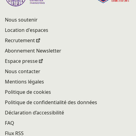
Nous soutenir
Location d'espaces
Recrutement
Abonnement Newsletter
Espace presse
Nous contacter
Mentions légales
Politique de cookies
Politique de confidentialité des données
Déclaration d’accessibilité
FAQ
Flux RSS