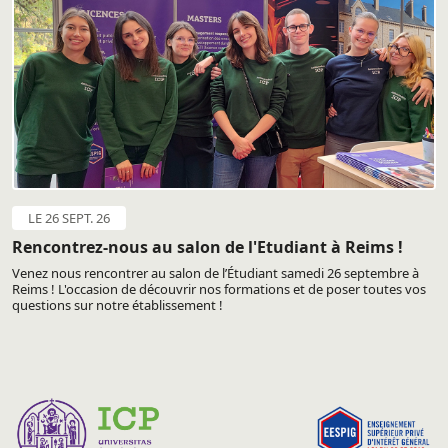
LE 26 SEPT. 26
Rencontrez-nous au salon de l'Etudiant à Reims !
Venez nous rencontrer au salon de l’Étudiant samedi 26 septembre à
Reims ! L'occasion de découvrir nos formations et de poser toutes vos
questions sur notre établissement !