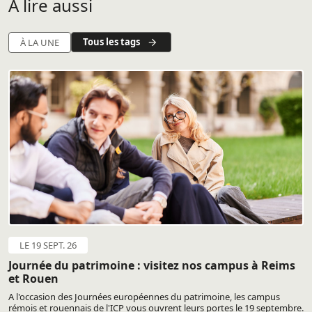
A lire aussi
Tous les tags
À LA UNE
LE 19 SEPT. 26
Journée du patrimoine : visitez nos campus à Reims
et Rouen
A l'occasion des Journées européennes du patrimoine, les campus
rémois et rouennais de l'ICP vous ouvrent leurs portes le 19 septembre.