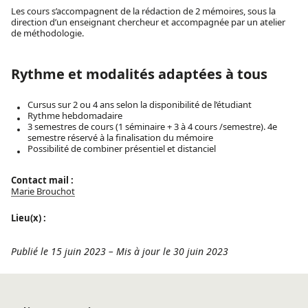
Les cours s’accompagnent de la rédaction de 2 mémoires, sous la
direction d’un enseignant chercheur et accompagnée par un atelier
de méthodologie.
Rythme et modalités adaptées à tous
Cursus sur 2 ou 4 ans selon la disponibilité de l’étudiant
Rythme hebdomadaire
3 semestres de cours (1 séminaire + 3 à 4 cours /semestre). 4e
semestre réservé à la finalisation du mémoire
Possibilité de combiner présentiel et distanciel
Contact mail :
Marie Brouchot
Lieu(x) :
Publié le 15 juin 2023
–
Mis à jour le 30 juin 2023