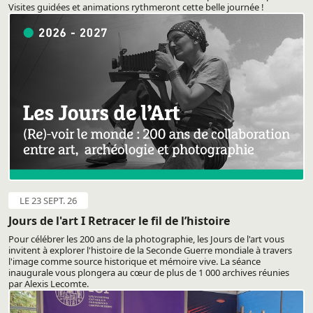
Visites guidées et animations rythmeront cette belle journée !
LE 23 SEPT. 26
Jours de l'art I Retracer le fil de l’histoire
Pour célébrer les 200 ans de la photographie, les Jours de l'art vous
invitent à explorer l'histoire de la Seconde Guerre mondiale à travers
l'image comme source historique et mémoire vive. La séance
inaugurale vous plongera au cœur de plus de 1 000 archives réunies
par Alexis Lecomte.