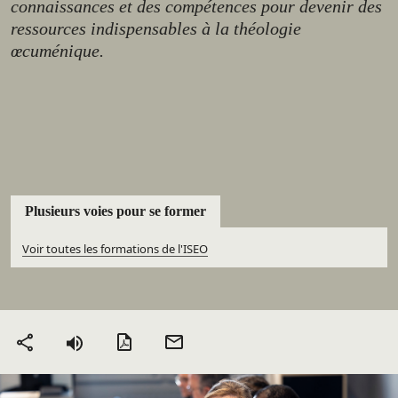
connaissances et des compétences pour devenir des
ressources indispensables à la théologie
œcuménique.
Plusieurs voies pour se former
Voir toutes les formations de l'ISEO
Version PDF
Envoyer
Partager
par mail