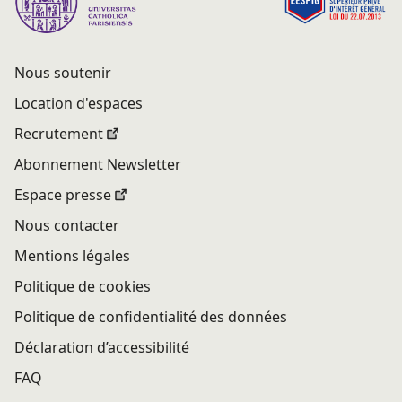
Nous soutenir
Location d'espaces
Recrutement
Abonnement Newsletter
Espace presse
Nous contacter
Mentions légales
Politique de cookies
Politique de confidentialité des données
Déclaration d’accessibilité
FAQ