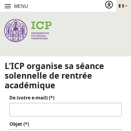
MENU
L'ICP organise sa séance
solennelle de rentrée
académique
De (votre e-mail) (*)
Objet (*)