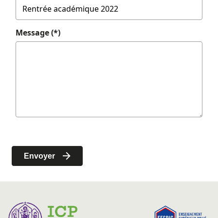
Message (*)