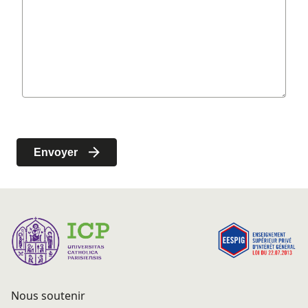
Nous soutenir