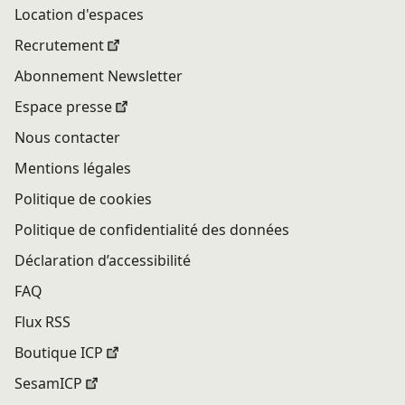
Location d'espaces
Recrutement
Abonnement Newsletter
Espace presse
Nous contacter
Mentions légales
Politique de cookies
Politique de confidentialité des données
Déclaration d’accessibilité
FAQ
Flux RSS
Boutique ICP
SesamICP