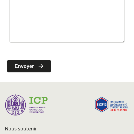
Nous soutenir