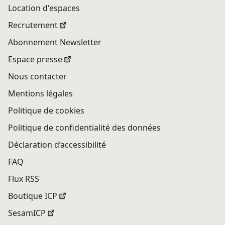
Location d'espaces
Recrutement
Abonnement Newsletter
Espace presse
Nous contacter
Mentions légales
Politique de cookies
Politique de confidentialité des données
Déclaration d’accessibilité
FAQ
Flux RSS
Boutique ICP
SesamICP