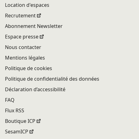
Location d'espaces
Recrutement
Abonnement Newsletter
Espace presse
Nous contacter
Mentions légales
Politique de cookies
Politique de confidentialité des données
Déclaration d’accessibilité
FAQ
Flux RSS
Boutique ICP
SesamICP