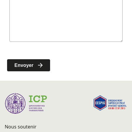
Nous soutenir