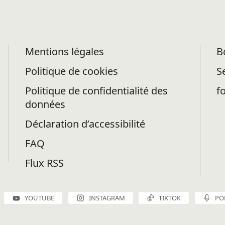
Mentions légales
B
Politique de cookies
S
Politique de confidentialité des
f
données
Déclaration d’accessibilité
FAQ
Flux RSS
YOUTUBE
INSTAGRAM
TIKTOK
PO