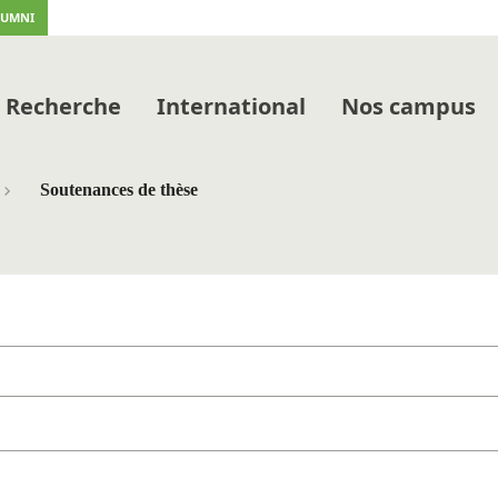
LUMNI
Recherche
International
Nos campus
Soutenances de thèse