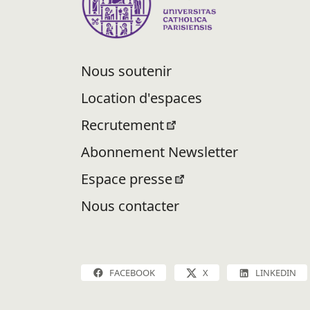
Nous soutenir
Location d'espaces
Recrutement
Abonnement Newsletter
Espace presse
Nous contacter
FACEBOOK
X
LINKEDIN