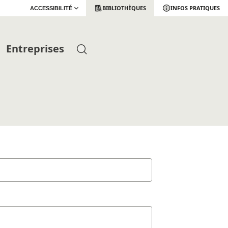
BIBLIOTHÈQUES
INFOS PRATIQUES
ACCESSIBILITÉ
Entreprises