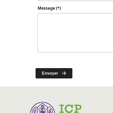
Message (*)