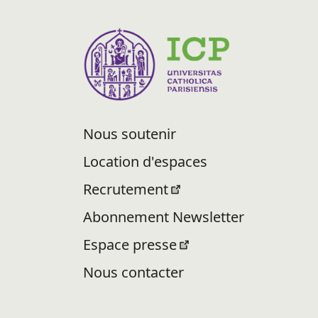
Nous soutenir
Location d'espaces
Recrutement
Abonnement Newsletter
Espace presse
Nous contacter