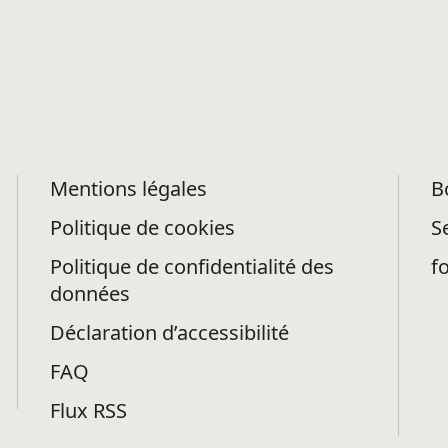
Mentions légales
B
Politique de cookies
S
Politique de confidentialité des
f
données
Déclaration d’accessibilité
FAQ
Flux RSS