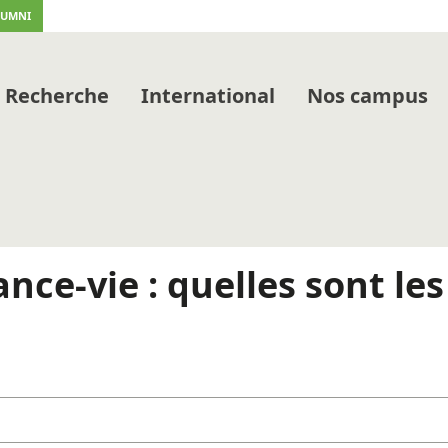
LUMNI
Recherche
International
Nos campus
nce-vie : quelles sont les