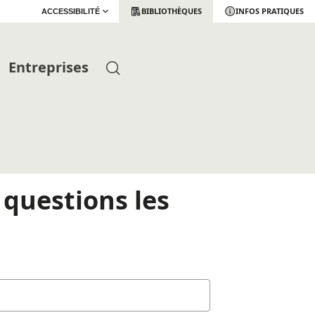
BIBLIOTHÈQUES
INFOS PRATIQUES
ACCESSIBILITÉ
Entreprises
 questions les