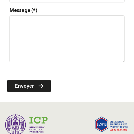
Message (*)