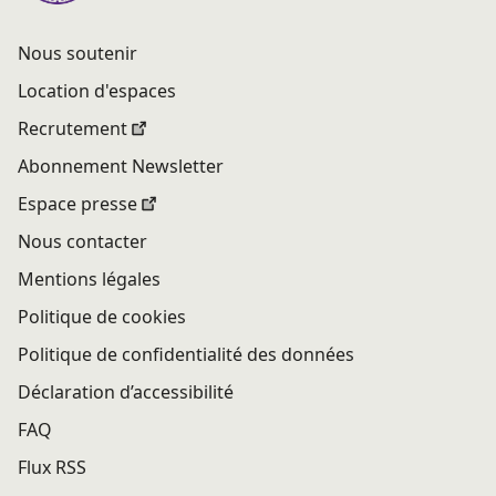
Nous soutenir
Location d'espaces
Recrutement
Abonnement Newsletter
Espace presse
Nous contacter
Mentions légales
Politique de cookies
Politique de confidentialité des données
Déclaration d’accessibilité
FAQ
Flux RSS