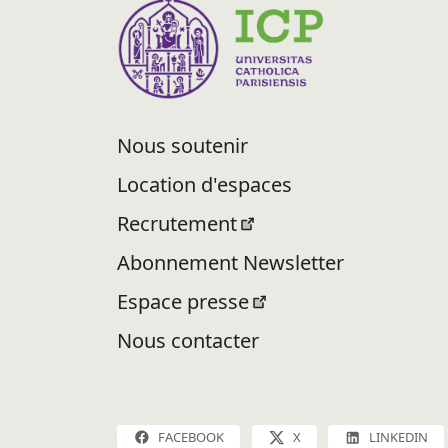
Nous soutenir
Location d'espaces
Recrutement
Abonnement Newsletter
Espace presse
Nous contacter
FACEBOOK
X
LINKEDIN