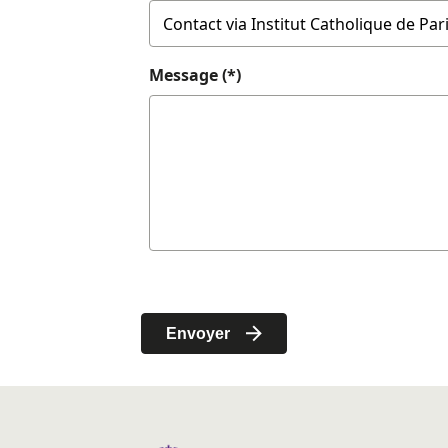
Message (*)