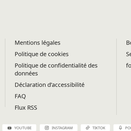
Mentions légales
B
Politique de cookies
S
Politique de confidentialité des
f
données
Déclaration d’accessibilité
FAQ
Flux RSS
YOUTUBE
INSTAGRAM
TIKTOK
PO