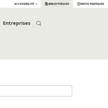
BIBLIOTHÈQUES
INFOS PRATIQUES
ACCESSIBILITÉ
Entreprises