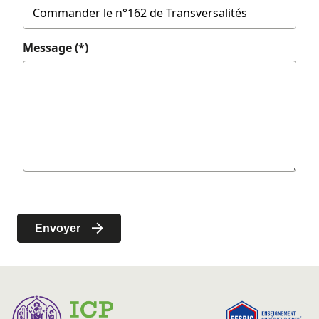
Message (*)