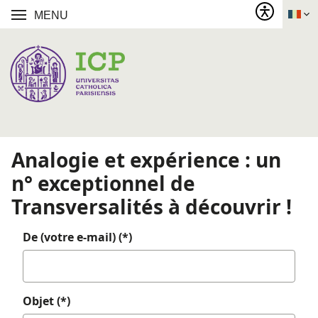
MENU
Analogie et expérience : un
n° exceptionnel de
Transversalités à découvrir !
De (votre e-mail) (*)
Objet (*)