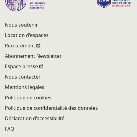
Nous soutenir
Location d'espaces
Recrutement
Abonnement Newsletter
Espace presse
Nous contacter
Mentions légales
Politique de cookies
Politique de confidentialité des données
Déclaration d’accessibilité
FAQ