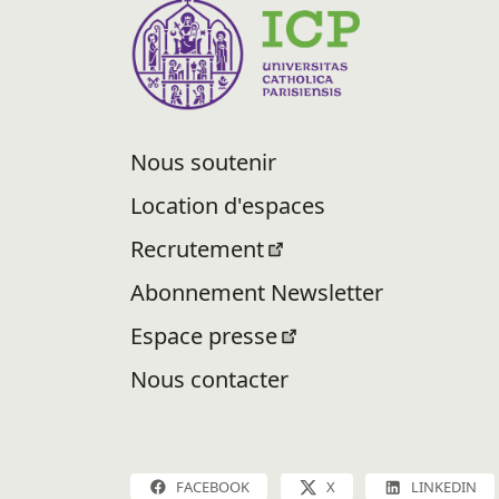
Nous soutenir
Location d'espaces
Recrutement
Abonnement Newsletter
Espace presse
Nous contacter
FACEBOOK
X
LINKEDIN