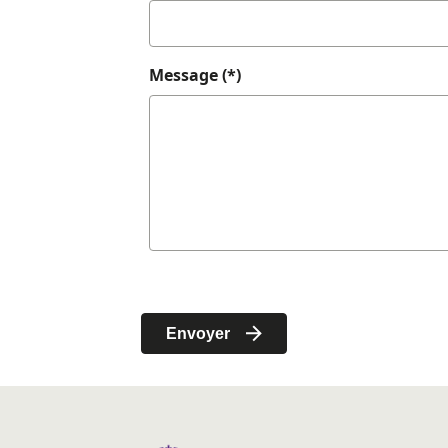
Message (*)