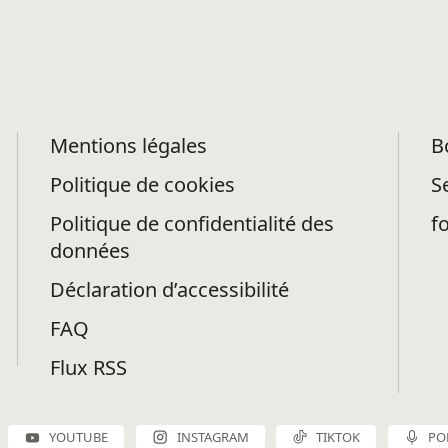
Mentions légales
B
Politique de cookies
S
Politique de confidentialité des
f
données
Déclaration d’accessibilité
FAQ
Flux RSS
YOUTUBE
INSTAGRAM
TIKTOK
PO