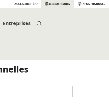
BIBLIOTHÈQUES
INFOS PRATIQUES
ACCESSIBILITÉ
Entreprises
nnelles