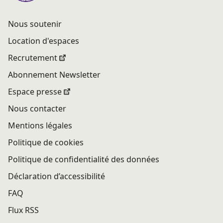
Nous soutenir
Location d'espaces
Recrutement
Abonnement Newsletter
Espace presse
Nous contacter
Mentions légales
Politique de cookies
Politique de confidentialité des données
Déclaration d’accessibilité
FAQ
Flux RSS