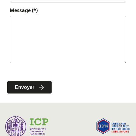
Message (*)