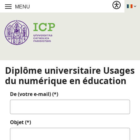
MENU
Diplôme universitaire Usages
du numérique en éducation
De (votre e-mail) (*)
Objet (*)