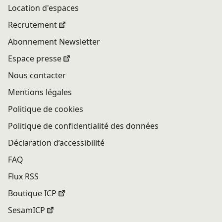
Location d'espaces
Recrutement
Abonnement Newsletter
Espace presse
Nous contacter
Mentions légales
Politique de cookies
Politique de confidentialité des données
Déclaration d’accessibilité
FAQ
Flux RSS
Boutique ICP
SesamICP