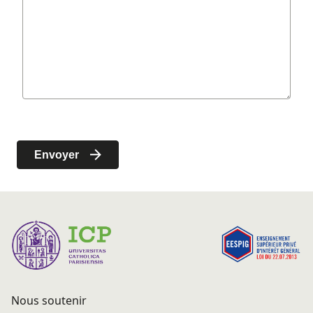
Nous soutenir