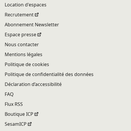
Location d'espaces
Recrutement
Abonnement Newsletter
Espace presse
Nous contacter
Mentions légales
Politique de cookies
Politique de confidentialité des données
Déclaration d’accessibilité
FAQ
Flux RSS
Boutique ICP
SesamICP