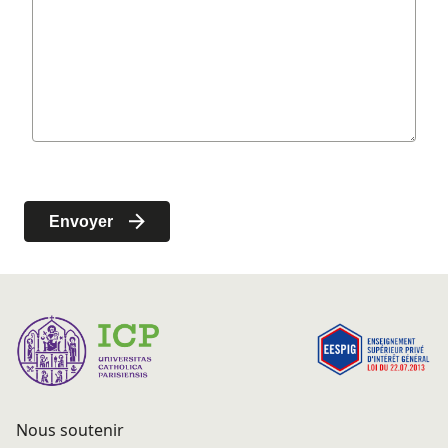
Nous soutenir