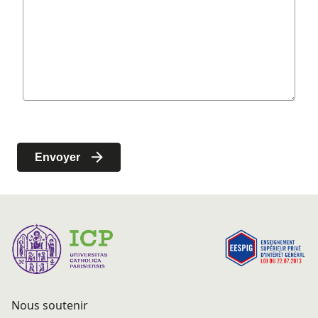
Nous soutenir