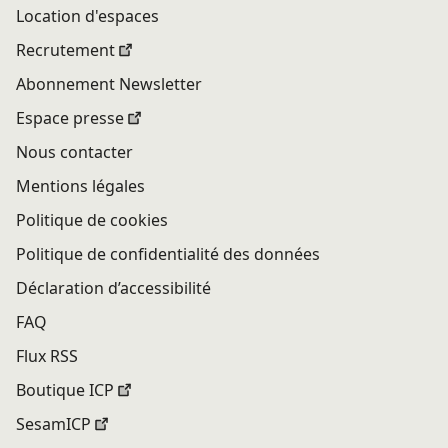
Location d'espaces
Recrutement
Abonnement Newsletter
Espace presse
Nous contacter
Mentions légales
Politique de cookies
Politique de confidentialité des données
Déclaration d’accessibilité
FAQ
Flux RSS
Boutique ICP
SesamICP