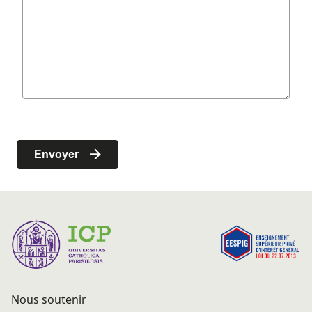
Nous soutenir