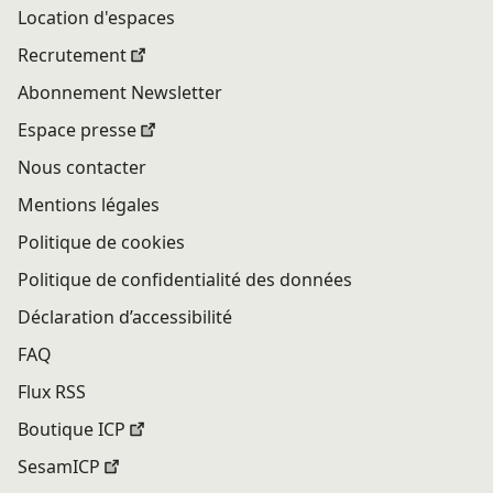
Location d'espaces
Recrutement
Abonnement Newsletter
Espace presse
Nous contacter
Mentions légales
Politique de cookies
Politique de confidentialité des données
Déclaration d’accessibilité
FAQ
Flux RSS
Boutique ICP
SesamICP