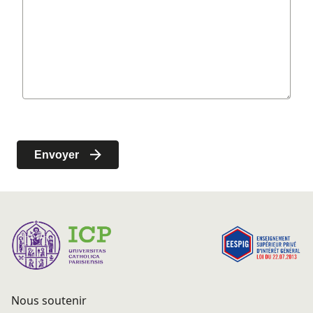
Nous soutenir