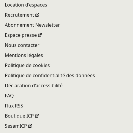
Location d'espaces
Recrutement
Abonnement Newsletter
Espace presse
Nous contacter
Mentions légales
Politique de cookies
Politique de confidentialité des données
Déclaration d’accessibilité
FAQ
Flux RSS
Boutique ICP
SesamICP