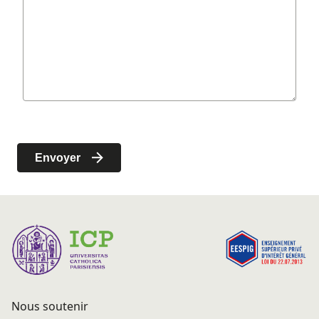
Nous soutenir