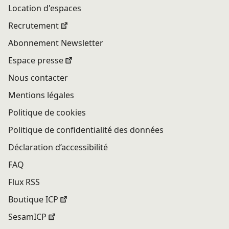
Location d'espaces
Recrutement
Abonnement Newsletter
Espace presse
Nous contacter
Mentions légales
Politique de cookies
Politique de confidentialité des données
Déclaration d’accessibilité
FAQ
Flux RSS
Boutique ICP
SesamICP