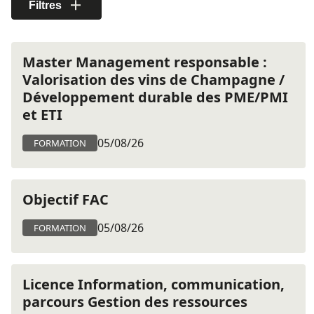
Filtres
Master Management responsable :
Valorisation des vins de Champagne /
Développement durable des PME/PMI
et ETI
05/08/26
FORMATION
Objectif FAC
05/08/26
FORMATION
Licence Information, communication,
parcours Gestion des ressources