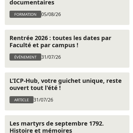
documentaires
05/08/26
FORMATION
Rentrée 2026 : toutes les dates par
Faculté et par campus !
31/07/26
ÉVÈNEMENT
L'ICP-Hub, votre guichet unique, reste
ouvert tout l'été !
31/07/26
ARTICLE
Les martyrs de septembre 1792.
Histoire et mémoires