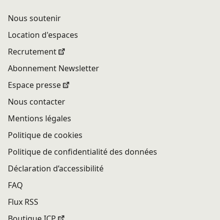
Nous soutenir
Location d'espaces
Recrutement
Abonnement Newsletter
Espace presse
Nous contacter
Mentions légales
Politique de cookies
Politique de confidentialité des données
Déclaration d’accessibilité
FAQ
Flux RSS
Boutique ICP